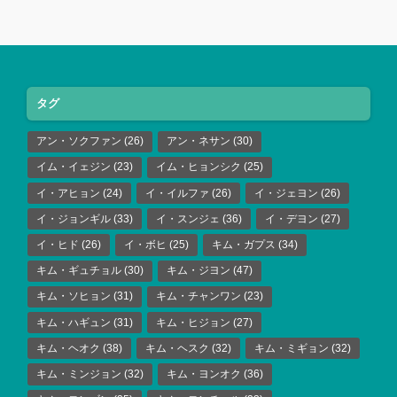
タグ
アン・ソクファン
(26)
アン・ネサン
(30)
イム・イェジン
(23)
イム・ヒョンシク
(25)
イ・アヒョン
(24)
イ・イルファ
(26)
イ・ジェヨン
(26)
イ・ジョンギル
(33)
イ・スンジェ
(36)
イ・デヨン
(27)
イ・ヒド
(26)
イ・ボヒ
(25)
キム・ガプス
(34)
キム・ギュチョル
(30)
キム・ジヨン
(47)
キム・ソヒョン
(31)
キム・チャンワン
(23)
キム・ハギュン
(31)
キム・ヒジョン
(27)
キム・ヘオク
(38)
キム・ヘスク
(32)
キム・ミギョン
(32)
キム・ミンジョン
(32)
キム・ヨンオク
(36)