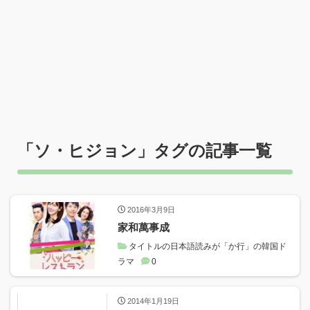
「
ソ・ヒジョン
」タグの記事一覧
2016年3月9日
家和萬事成
タイトルの日本語読みが「か行」の韓国ド
ラマ
0
2014年1月19日