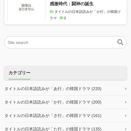
感激時代：闘神の誕生
タイトルの日本語読みが「か行」の韓国ド
ラマ
0
カテゴリー
タイトルの日本語読みが「あ行」の韓国ドラマ (220)
タイトルの日本語読みが「か行」の韓国ドラマ (200)
タイトルの日本語読みが「さ行」の韓国ドラマ (161)
タイトルの日本語読みが「た行」の韓国ドラマ (135)