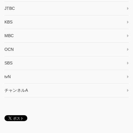
JTBC
KBS
MBC
OCN
SBS
tvN
チャンネルA