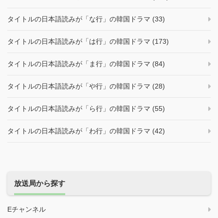
タイトルの日本語読みが「な行」の韓国ドラマ (33)
タイトルの日本語読みが「は行」の韓国ドラマ (173)
タイトルの日本語読みが「ま行」の韓国ドラマ (84)
タイトルの日本語読みが「や行」の韓国ドラマ (28)
タイトルの日本語読みが「ら行」の韓国ドラマ (55)
タイトルの日本語読みが「わ行」の韓国ドラマ (42)
放送局から探す
Eチャンネル