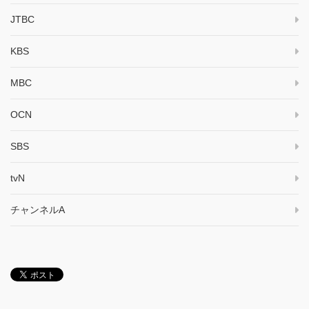
JTBC
KBS
MBC
OCN
SBS
tvN
チャンネルA