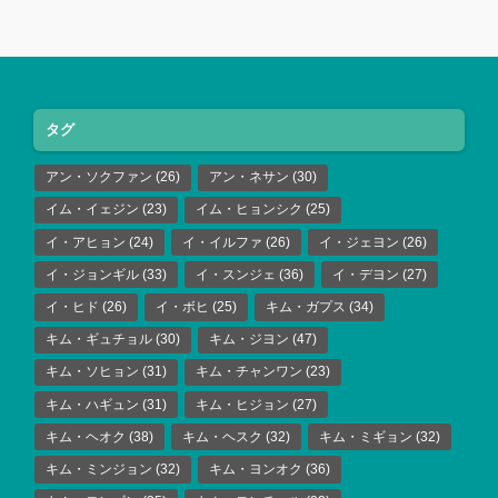
タグ
アン・ソクファン
(26)
アン・ネサン
(30)
イム・イェジン
(23)
イム・ヒョンシク
(25)
イ・アヒョン
(24)
イ・イルファ
(26)
イ・ジェヨン
(26)
イ・ジョンギル
(33)
イ・スンジェ
(36)
イ・デヨン
(27)
イ・ヒド
(26)
イ・ボヒ
(25)
キム・ガプス
(34)
キム・ギュチョル
(30)
キム・ジヨン
(47)
キム・ソヒョン
(31)
キム・チャンワン
(23)
キム・ハギュン
(31)
キム・ヒジョン
(27)
キム・ヘオク
(38)
キム・ヘスク
(32)
キム・ミギョン
(32)
キム・ミンジョン
(32)
キム・ヨンオク
(36)