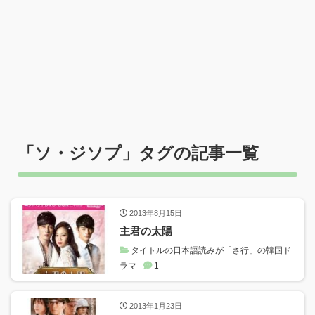
「
ソ・ジソプ
」タグの記事一覧
2013年8月15日
主君の太陽
タイトルの日本語読みが「さ行」の韓国ド
ラマ
1
2013年1月23日