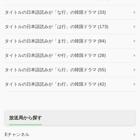
タイトルの日本語読みが「な行」の韓国ドラマ (33)
タイトルの日本語読みが「は行」の韓国ドラマ (173)
タイトルの日本語読みが「ま行」の韓国ドラマ (84)
タイトルの日本語読みが「や行」の韓国ドラマ (28)
タイトルの日本語読みが「ら行」の韓国ドラマ (55)
タイトルの日本語読みが「わ行」の韓国ドラマ (42)
放送局から探す
Eチャンネル