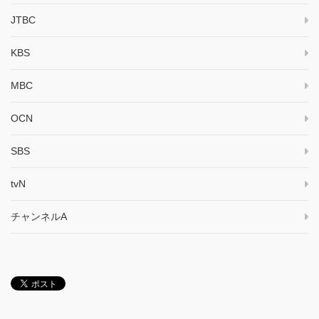
JTBC
KBS
MBC
OCN
SBS
tvN
チャンネルA