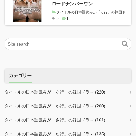
ロードナンバーワン
タイトルの日本語読みが「ら行」の韓国ド
ラマ
1
カテゴリー
タイトルの日本語読みが「あ行」の韓国ドラマ (220)
タイトルの日本語読みが「か行」の韓国ドラマ (200)
タイトルの日本語読みが「さ行」の韓国ドラマ (161)
タイトルの日本語読みが「た行」の韓国ドラマ (135)