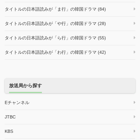
タイトルの日本語読みが「ま行」の韓国ドラマ (84)
タイトルの日本語読みが「や行」の韓国ドラマ (28)
タイトルの日本語読みが「ら行」の韓国ドラマ (55)
タイトルの日本語読みが「わ行」の韓国ドラマ (42)
放送局から探す
Eチャンネル
JTBC
KBS