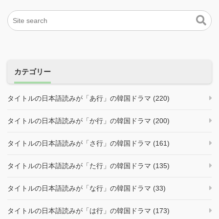
カテゴリー
タイトルの日本語読みが「あ行」の韓国ドラマ (220)
タイトルの日本語読みが「か行」の韓国ドラマ (200)
タイトルの日本語読みが「さ行」の韓国ドラマ (161)
タイトルの日本語読みが「た行」の韓国ドラマ (135)
タイトルの日本語読みが「な行」の韓国ドラマ (33)
タイトルの日本語読みが「は行」の韓国ドラマ (173)