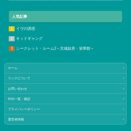
人気記事
イヴの誘惑
キッドギャング
シークレット・ルーム2～京城妓房・栄華館～
ホーム
リンクについて
お問い合わせ
RSS一覧・購読
プライバシーポリシー
運営者情報