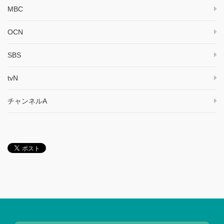
MBC
OCN
SBS
tvN
チャンネルA