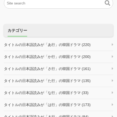
カテゴリー
タイトルの日本語読みが「あ行」の韓国ドラマ (220)
タイトルの日本語読みが「か行」の韓国ドラマ (200)
タイトルの日本語読みが「さ行」の韓国ドラマ (161)
タイトルの日本語読みが「た行」の韓国ドラマ (135)
タイトルの日本語読みが「な行」の韓国ドラマ (33)
タイトルの日本語読みが「は行」の韓国ドラマ (173)
タイトルの日本語読みが「ま行」の韓国ドラマ (84)