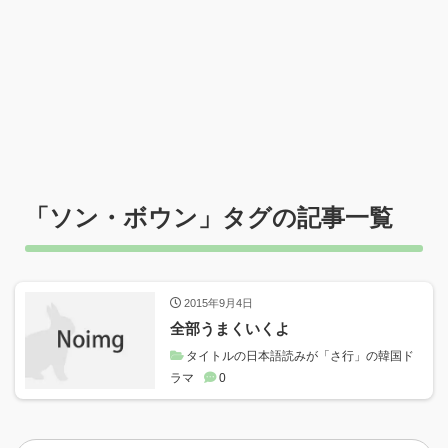
「
ソン・ボウン
」タグの記事一覧
2015年9月4日
全部うまくいくよ
タイトルの日本語読みが「さ行」の韓国ド
ラマ
0