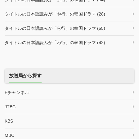
タイトルの日本語読みが「や行」の韓国ドラマ (28)
タイトルの日本語読みが「ら行」の韓国ドラマ (55)
タイトルの日本語読みが「わ行」の韓国ドラマ (42)
放送局から探す
Eチャンネル
JTBC
KBS
MBC