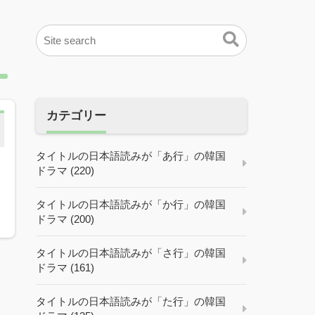
カテゴリー
タイトルの日本語読みが「あ行」の韓国
ドラマ (220)
タイトルの日本語読みが「か行」の韓国
ドラマ (200)
タイトルの日本語読みが「さ行」の韓国
ドラマ (161)
タイトルの日本語読みが「た行」の韓国