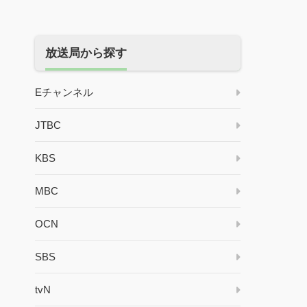
放送局から探す
Eチャンネル
JTBC
KBS
MBC
OCN
SBS
tvN