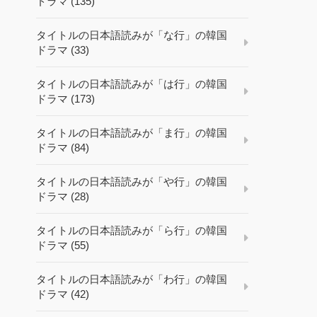
ドラマ (135)
タイトルの日本語読みが「な行」の韓国
ドラマ (33)
タイトルの日本語読みが「は行」の韓国
ドラマ (173)
タイトルの日本語読みが「ま行」の韓国
ドラマ (84)
タイトルの日本語読みが「や行」の韓国
ドラマ (28)
タイトルの日本語読みが「ら行」の韓国
ドラマ (55)
タイトルの日本語読みが「わ行」の韓国
ドラマ (42)