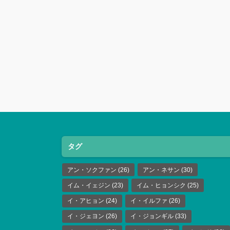
タグ
アン・ソクファン
(26)
アン・ネサン
(30)
イム・イェジン
(23)
イム・ヒョンシク
(25)
イ・アヒョン
(24)
イ・イルファ
(26)
イ・ジェヨン
(26)
イ・ジョンギル
(33)