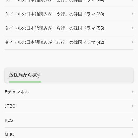
タイトルの日本語読みが「や行」の韓国ドラマ (28)
タイトルの日本語読みが「ら行」の韓国ドラマ (55)
タイトルの日本語読みが「わ行」の韓国ドラマ (42)
放送局から探す
Eチャンネル
JTBC
KBS
MBC