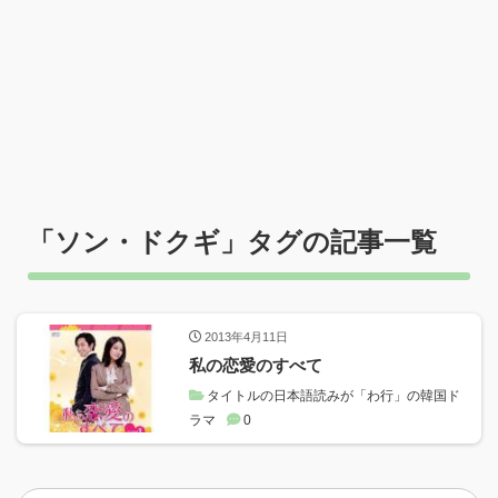
「
ソン・ドクギ
」タグの記事一覧
2013年4月11日
私の恋愛のすべて
タイトルの日本語読みが「わ行」の韓国ド
ラマ
0