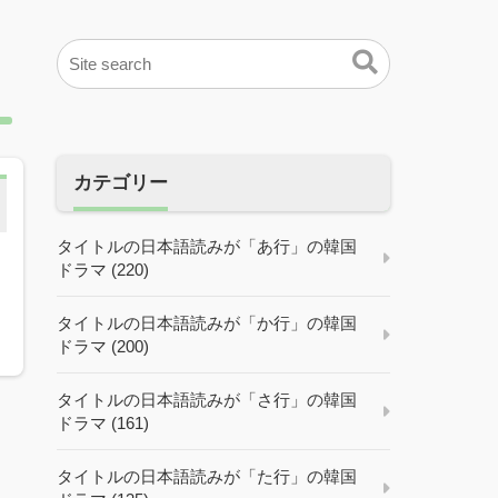
カテゴリー
タイトルの日本語読みが「あ行」の韓国
ドラマ (220)
タイトルの日本語読みが「か行」の韓国
ドラマ (200)
タイトルの日本語読みが「さ行」の韓国
ドラマ (161)
タイトルの日本語読みが「た行」の韓国