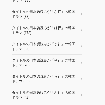
ドラマ (135)
タイトルの日本語読みが「な行」の韓国
ドラマ (33)
タイトルの日本語読みが「は行」の韓国
ドラマ (173)
タイトルの日本語読みが「ま行」の韓国
ドラマ (84)
タイトルの日本語読みが「や行」の韓国
ドラマ (28)
タイトルの日本語読みが「ら行」の韓国
ドラマ (55)
タイトルの日本語読みが「わ行」の韓国
ドラマ (42)