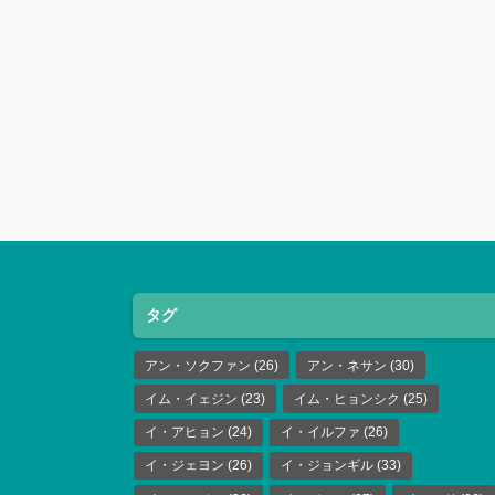
タグ
アン・ソクファン
(26)
アン・ネサン
(30)
イム・イェジン
(23)
イム・ヒョンシク
(25)
イ・アヒョン
(24)
イ・イルファ
(26)
イ・ジェヨン
(26)
イ・ジョンギル
(33)