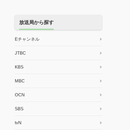
放送局から探す
Eチャンネル
JTBC
KBS
MBC
OCN
SBS
tvN