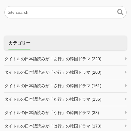
カテゴリー
タイトルの日本語読みが「あ行」の韓国ドラマ (220)
タイトルの日本語読みが「か行」の韓国ドラマ (200)
タイトルの日本語読みが「さ行」の韓国ドラマ (161)
タイトルの日本語読みが「た行」の韓国ドラマ (135)
タイトルの日本語読みが「な行」の韓国ドラマ (33)
タイトルの日本語読みが「は行」の韓国ドラマ (173)