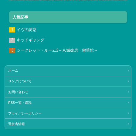
人気記事
イヴの誘惑
キッドギャング
シークレット・ルーム2～京城妓房・栄華館～
ホーム
リンクについて
お問い合わせ
RSS一覧・購読
プライバシーポリシー
運営者情報