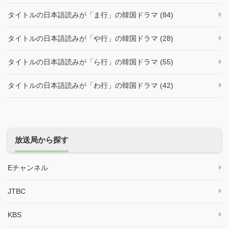
タイトルの日本語読みが「ま行」の韓国ドラマ (84)
タイトルの日本語読みが「や行」の韓国ドラマ (28)
タイトルの日本語読みが「ら行」の韓国ドラマ (55)
タイトルの日本語読みが「わ行」の韓国ドラマ (42)
放送局から探す
Eチャンネル
JTBC
KBS