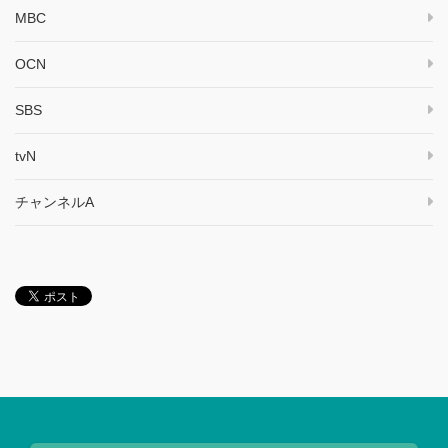
MBC
OCN
SBS
tvN
チャンネルA