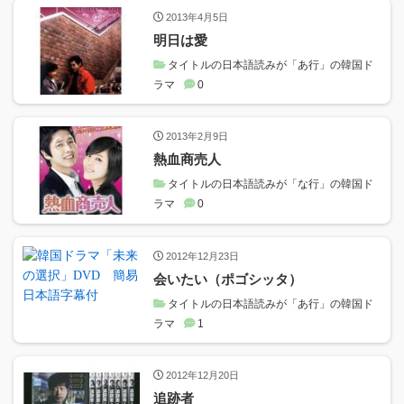
2013年4月5日
明日は愛
タイトルの日本語読みが「あ行」の韓国ド
ラマ
0
2013年2月9日
熱血商売人
タイトルの日本語読みが「な行」の韓国ド
ラマ
0
2012年12月23日
会いたい（ポゴシッタ）
タイトルの日本語読みが「あ行」の韓国ド
ラマ
1
2012年12月20日
追跡者