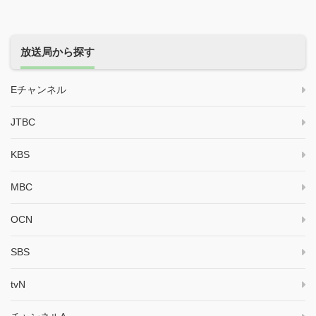
放送局から探す
Eチャンネル
JTBC
KBS
MBC
OCN
SBS
tvN