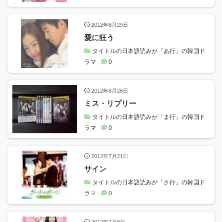
2012年8月29日
愛に狂う
タイトルの日本語読みが「あ行」の韓国ド
ラマ
0
2012年8月26日
ミス・リプリー
タイトルの日本語読みが「ま行」の韓国ド
ラマ
0
2012年7月21日
サイン
タイトルの日本語読みが「さ行」の韓国ド
ラマ
0
2012年7月8日