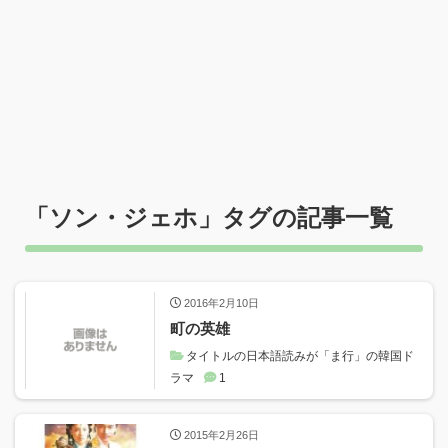
「
ソン・ジェホ
」タグの記事一覧
2016年2月10日
町の英雄
タイトルの日本語読みが「ま行」の韓国ド
ラマ
1
2015年2月26日