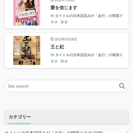
愛を信じます
タイトルの日本語読みが「あ行」の韓国ド
ラマ
0
2012年5月26日
王と妃
タイトルの日本語読みが「あ行」の韓国ド
ラマ
0
カテゴリー