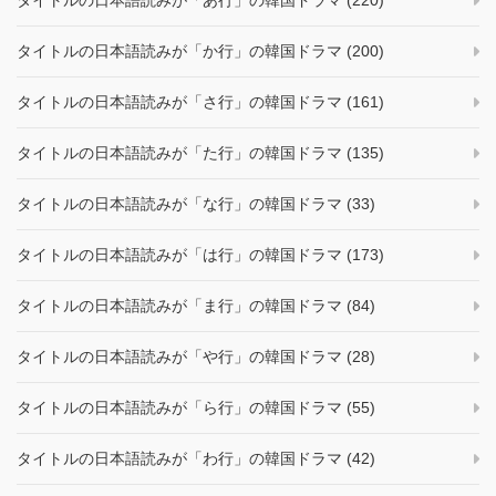
タイトルの日本語読みが「あ行」の韓国ドラマ (220)
タイトルの日本語読みが「か行」の韓国ドラマ (200)
タイトルの日本語読みが「さ行」の韓国ドラマ (161)
タイトルの日本語読みが「た行」の韓国ドラマ (135)
タイトルの日本語読みが「な行」の韓国ドラマ (33)
タイトルの日本語読みが「は行」の韓国ドラマ (173)
タイトルの日本語読みが「ま行」の韓国ドラマ (84)
タイトルの日本語読みが「や行」の韓国ドラマ (28)
タイトルの日本語読みが「ら行」の韓国ドラマ (55)
タイトルの日本語読みが「わ行」の韓国ドラマ (42)