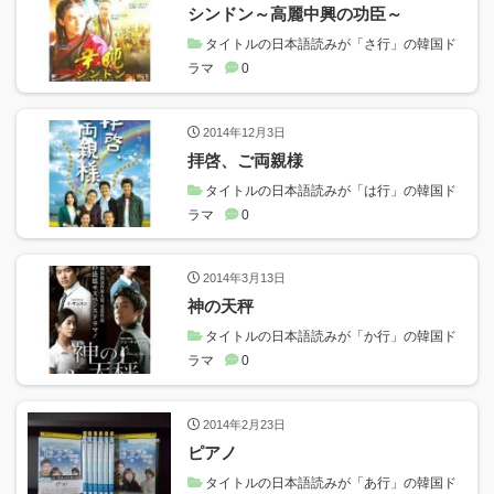
シンドン～高麗中興の功臣～
タイトルの日本語読みが「さ行」の韓国ド
ラマ
0
2014年12月3日
拝啓、ご両親様
タイトルの日本語読みが「は行」の韓国ド
ラマ
0
2014年3月13日
神の天秤
タイトルの日本語読みが「か行」の韓国ド
ラマ
0
2014年2月23日
ピアノ
タイトルの日本語読みが「あ行」の韓国ド