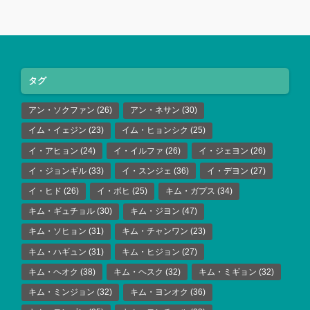
タグ
アン・ソクファン
(26)
アン・ネサン
(30)
イム・イェジン
(23)
イム・ヒョンシク
(25)
イ・アヒョン
(24)
イ・イルファ
(26)
イ・ジェヨン
(26)
イ・ジョンギル
(33)
イ・スンジェ
(36)
イ・デヨン
(27)
イ・ヒド
(26)
イ・ボヒ
(25)
キム・ガプス
(34)
キム・ギュチョル
(30)
キム・ジヨン
(47)
キム・ソヒョン
(31)
キム・チャンワン
(23)
キム・ハギュン
(31)
キム・ヒジョン
(27)
キム・ヘオク
(38)
キム・ヘスク
(32)
キム・ミギョン
(32)
キム・ミンジョン
(32)
キム・ヨンオク
(36)