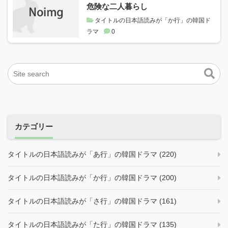
危険な二人暮らし
タイトルの日本語読みが「か行」の韓国ド
ラマ
0
カテゴリー
タイトルの日本語読みが「あ行」の韓国ドラマ (220)
タイトルの日本語読みが「か行」の韓国ドラマ (200)
タイトルの日本語読みが「さ行」の韓国ドラマ (161)
タイトルの日本語読みが「た行」の韓国ドラマ (135)