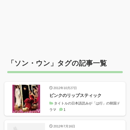
「
ソン・ウン
」タグの記事一覧
2012年10月27日
ピンクのリップスティック
タイトルの日本語読みが「は行」の韓国ド
ラマ
1
2012年7月16日