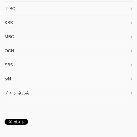
JTBC
KBS
MBC
OCN
SBS
tvN
チャンネルA