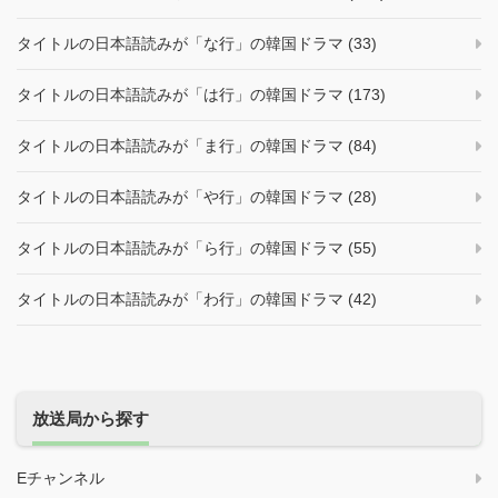
タイトルの日本語読みが「な行」の韓国ドラマ (33)
タイトルの日本語読みが「は行」の韓国ドラマ (173)
タイトルの日本語読みが「ま行」の韓国ドラマ (84)
タイトルの日本語読みが「や行」の韓国ドラマ (28)
タイトルの日本語読みが「ら行」の韓国ドラマ (55)
タイトルの日本語読みが「わ行」の韓国ドラマ (42)
放送局から探す
Eチャンネル