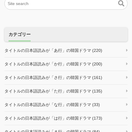
カテゴリー
タイトルの日本語読みが「あ行」の韓国ドラマ (220)
タイトルの日本語読みが「か行」の韓国ドラマ (200)
タイトルの日本語読みが「さ行」の韓国ドラマ (161)
タイトルの日本語読みが「た行」の韓国ドラマ (135)
タイトルの日本語読みが「な行」の韓国ドラマ (33)
タイトルの日本語読みが「は行」の韓国ドラマ (173)
タイトルの日本語読みが「ま行」の韓国ドラマ (84)