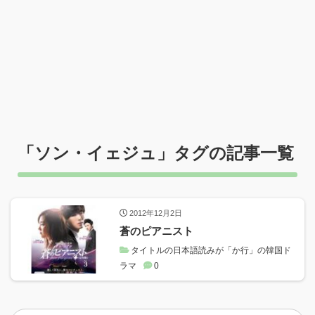
「
ソン・イェジュ
」タグの記事一覧
2012年12月2日
蒼のピアニスト
タイトルの日本語読みが「か行」の韓国ド
ラマ
0