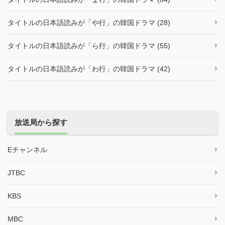
タイトルの日本語読みが「や行」の韓国ドラマ (28)
タイトルの日本語読みが「ら行」の韓国ドラマ (55)
タイトルの日本語読みが「わ行」の韓国ドラマ (42)
放送局から探す
Eチャンネル
JTBC
KBS
MBC