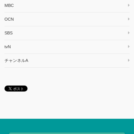
MBC
OCN
SBS
tvN
チャンネルA