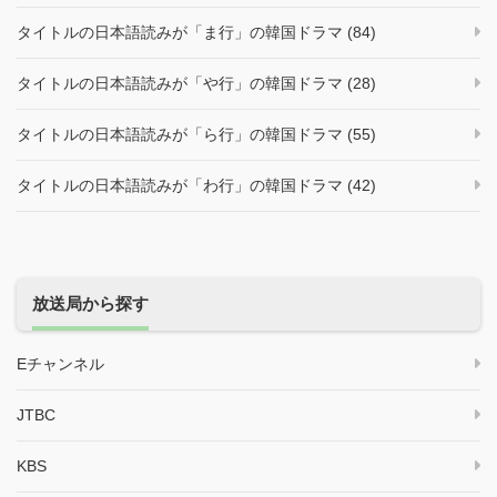
タイトルの日本語読みが「ま行」の韓国ドラマ (84)
タイトルの日本語読みが「や行」の韓国ドラマ (28)
タイトルの日本語読みが「ら行」の韓国ドラマ (55)
タイトルの日本語読みが「わ行」の韓国ドラマ (42)
放送局から探す
Eチャンネル
JTBC
KBS