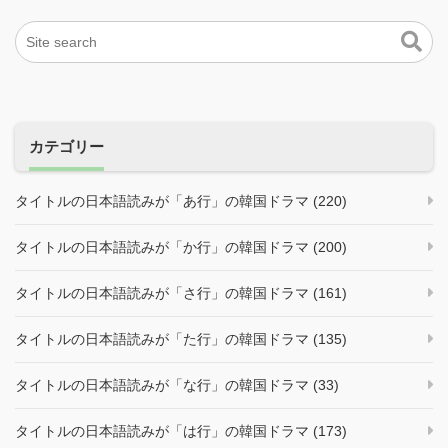
カテゴリー
タイトルの日本語読みが「あ行」の韓国ドラマ (220)
タイトルの日本語読みが「か行」の韓国ドラマ (200)
タイトルの日本語読みが「さ行」の韓国ドラマ (161)
タイトルの日本語読みが「た行」の韓国ドラマ (135)
タイトルの日本語読みが「な行」の韓国ドラマ (33)
タイトルの日本語読みが「は行」の韓国ドラマ (173)