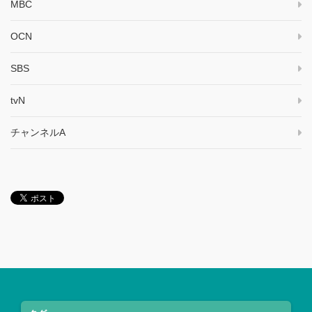
MBC
OCN
SBS
tvN
チャンネルA