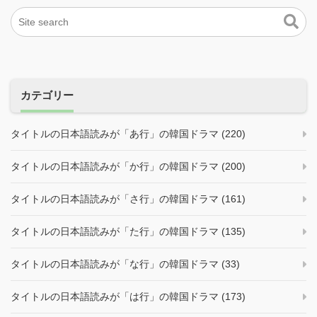
カテゴリー
タイトルの日本語読みが「あ行」の韓国ドラマ (220)
タイトルの日本語読みが「か行」の韓国ドラマ (200)
タイトルの日本語読みが「さ行」の韓国ドラマ (161)
タイトルの日本語読みが「た行」の韓国ドラマ (135)
タイトルの日本語読みが「な行」の韓国ドラマ (33)
タイトルの日本語読みが「は行」の韓国ドラマ (173)