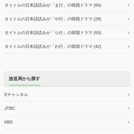
タイトルの日本語読みが「ま行」の韓国ドラマ (84)
タイトルの日本語読みが「や行」の韓国ドラマ (28)
タイトルの日本語読みが「ら行」の韓国ドラマ (55)
タイトルの日本語読みが「わ行」の韓国ドラマ (42)
放送局から探す
Eチャンネル
JTBC
KBS