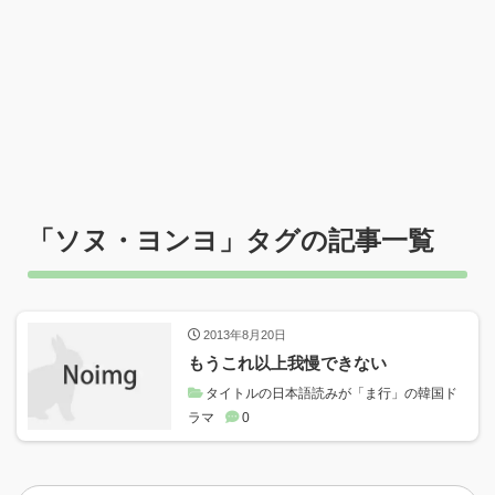
「
ソヌ・ヨンヨ
」タグの記事一覧
2013年8月20日
もうこれ以上我慢できない
タイトルの日本語読みが「ま行」の韓国ド
ラマ
0