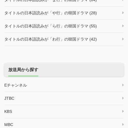
タイトルの日本語読みが「や行」の韓国ドラマ (28)
タイトルの日本語読みが「ら行」の韓国ドラマ (55)
タイトルの日本語読みが「わ行」の韓国ドラマ (42)
放送局から探す
Eチャンネル
JTBC
KBS
MBC