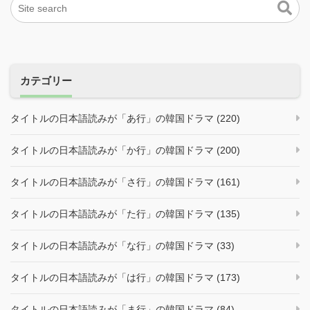
カテゴリー
タイトルの日本語読みが「あ行」の韓国ドラマ (220)
タイトルの日本語読みが「か行」の韓国ドラマ (200)
タイトルの日本語読みが「さ行」の韓国ドラマ (161)
タイトルの日本語読みが「た行」の韓国ドラマ (135)
タイトルの日本語読みが「な行」の韓国ドラマ (33)
タイトルの日本語読みが「は行」の韓国ドラマ (173)
タイトルの日本語読みが「ま行」の韓国ドラマ (84)