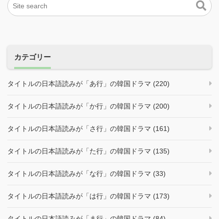
カテゴリー
タイトルの日本語読みが「あ行」の韓国ドラマ (220)
タイトルの日本語読みが「か行」の韓国ドラマ (200)
タイトルの日本語読みが「さ行」の韓国ドラマ (161)
タイトルの日本語読みが「た行」の韓国ドラマ (135)
タイトルの日本語読みが「な行」の韓国ドラマ (33)
タイトルの日本語読みが「は行」の韓国ドラマ (173)
タイトルの日本語読みが「ま行」の韓国ドラマ (84)