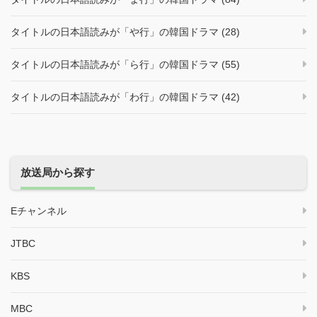
タイトルの日本語読みが「や行」の韓国ドラマ (28)
タイトルの日本語読みが「ら行」の韓国ドラマ (55)
タイトルの日本語読みが「わ行」の韓国ドラマ (42)
放送局から探す
Eチャンネル
JTBC
KBS
MBC