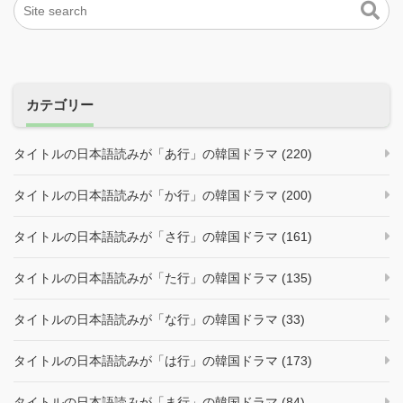
カテゴリー
タイトルの日本語読みが「あ行」の韓国ドラマ (220)
タイトルの日本語読みが「か行」の韓国ドラマ (200)
タイトルの日本語読みが「さ行」の韓国ドラマ (161)
タイトルの日本語読みが「た行」の韓国ドラマ (135)
タイトルの日本語読みが「な行」の韓国ドラマ (33)
タイトルの日本語読みが「は行」の韓国ドラマ (173)
タイトルの日本語読みが「ま行」の韓国ドラマ (84)