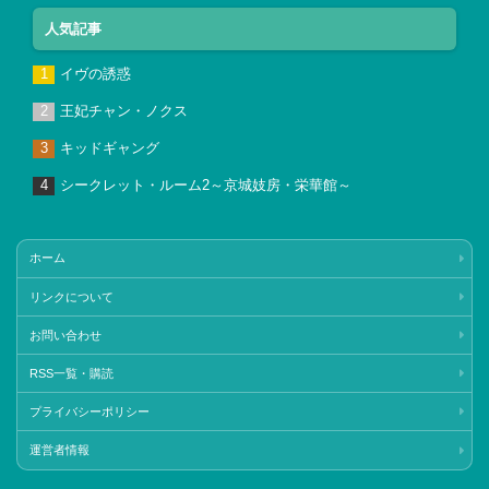
人気記事
イヴの誘惑
王妃チャン・ノクス
キッドギャング
シークレット・ルーム2～京城妓房・栄華館～
ホーム
リンクについて
お問い合わせ
RSS一覧・購読
プライバシーポリシー
運営者情報