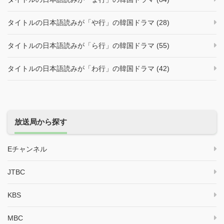
タイトルの日本語読みが「や行」の韓国ドラマ (28)
タイトルの日本語読みが「ら行」の韓国ドラマ (55)
タイトルの日本語読みが「わ行」の韓国ドラマ (42)
放送局から探す
Eチャンネル
JTBC
KBS
MBC