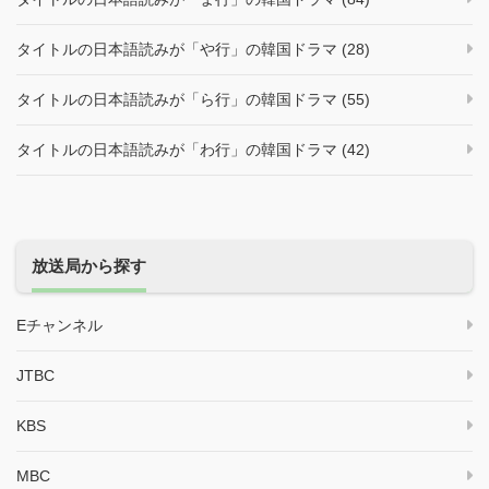
タイトルの日本語読みが「や行」の韓国ドラマ (28)
タイトルの日本語読みが「ら行」の韓国ドラマ (55)
タイトルの日本語読みが「わ行」の韓国ドラマ (42)
放送局から探す
Eチャンネル
JTBC
KBS
MBC