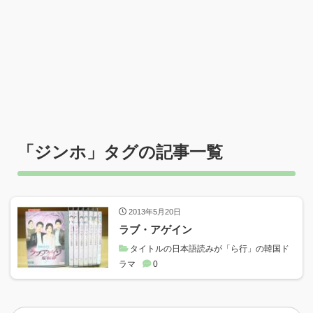
「
ジンホ
」タグの記事一覧
2013年5月20日
ラブ・アゲイン
タイトルの日本語読みが「ら行」の韓国ド
ラマ
0