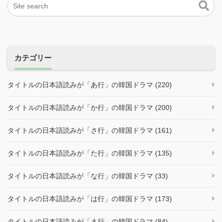
カテゴリー
タイトルの日本語読みが「あ行」の韓国ドラマ (220)
タイトルの日本語読みが「か行」の韓国ドラマ (200)
タイトルの日本語読みが「さ行」の韓国ドラマ (161)
タイトルの日本語読みが「た行」の韓国ドラマ (135)
タイトルの日本語読みが「な行」の韓国ドラマ (33)
タイトルの日本語読みが「は行」の韓国ドラマ (173)
タイトルの日本語読みが「ま行」の韓国ドラマ (84)