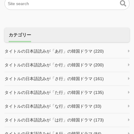
カテゴリー
タイトルの日本語読みが「あ行」の韓国ドラマ (220)
タイトルの日本語読みが「か行」の韓国ドラマ (200)
タイトルの日本語読みが「さ行」の韓国ドラマ (161)
タイトルの日本語読みが「た行」の韓国ドラマ (135)
タイトルの日本語読みが「な行」の韓国ドラマ (33)
タイトルの日本語読みが「は行」の韓国ドラマ (173)
タイトルの日本語読みが「ま行」の韓国ドラマ (84)