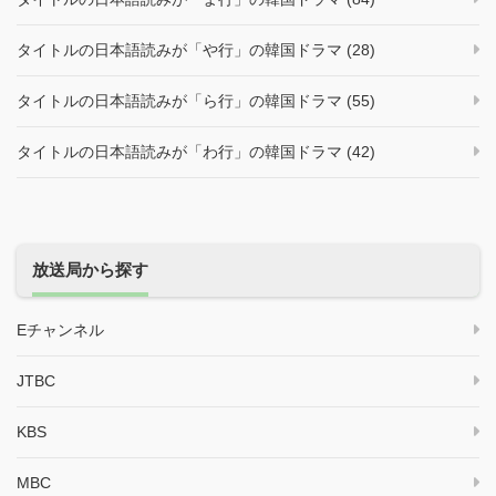
タイトルの日本語読みが「や行」の韓国ドラマ (28)
タイトルの日本語読みが「ら行」の韓国ドラマ (55)
タイトルの日本語読みが「わ行」の韓国ドラマ (42)
放送局から探す
Eチャンネル
JTBC
KBS
MBC