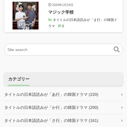
2020年1月24日
マジック学校
タイトルの日本語読みが「ま行」の韓国ド
ラマ
0
カテゴリー
タイトルの日本語読みが「あ行」の韓国ドラマ (220)
タイトルの日本語読みが「か行」の韓国ドラマ (200)
タイトルの日本語読みが「さ行」の韓国ドラマ (161)