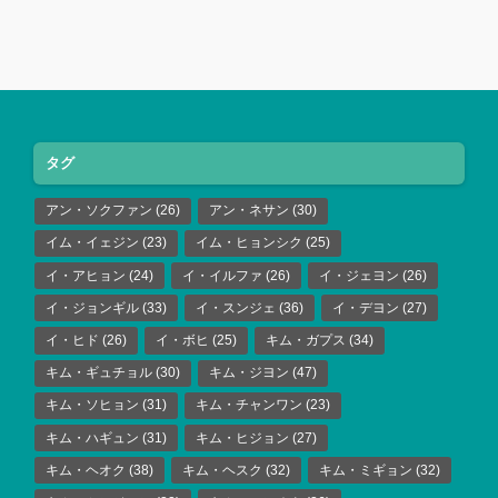
タグ
アン・ソクファン
(26)
アン・ネサン
(30)
イム・イェジン
(23)
イム・ヒョンシク
(25)
イ・アヒョン
(24)
イ・イルファ
(26)
イ・ジェヨン
(26)
イ・ジョンギル
(33)
イ・スンジェ
(36)
イ・デヨン
(27)
イ・ヒド
(26)
イ・ボヒ
(25)
キム・ガプス
(34)
キム・ギュチョル
(30)
キム・ジヨン
(47)
キム・ソヒョン
(31)
キム・チャンワン
(23)
キム・ハギュン
(31)
キム・ヒジョン
(27)
キム・ヘオク
(38)
キム・ヘスク
(32)
キム・ミギョン
(32)