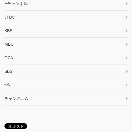
Eチャンネル
JTBC
KBS
MBC
OCN
SBS
tvN
チャンネルA