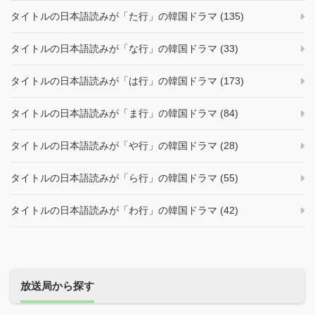
タイトルの日本語読みが「た行」の韓国ドラマ (135)
タイトルの日本語読みが「な行」の韓国ドラマ (33)
タイトルの日本語読みが「は行」の韓国ドラマ (173)
タイトルの日本語読みが「ま行」の韓国ドラマ (84)
タイトルの日本語読みが「や行」の韓国ドラマ (28)
タイトルの日本語読みが「ら行」の韓国ドラマ (55)
タイトルの日本語読みが「わ行」の韓国ドラマ (42)
放送局から探す