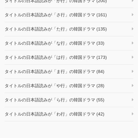
タイトルの日本語読みが「か行」の韓国ドラマ (200)
タイトルの日本語読みが「さ行」の韓国ドラマ (161)
タイトルの日本語読みが「た行」の韓国ドラマ (135)
タイトルの日本語読みが「な行」の韓国ドラマ (33)
タイトルの日本語読みが「は行」の韓国ドラマ (173)
タイトルの日本語読みが「ま行」の韓国ドラマ (84)
タイトルの日本語読みが「や行」の韓国ドラマ (28)
タイトルの日本語読みが「ら行」の韓国ドラマ (55)
タイトルの日本語読みが「わ行」の韓国ドラマ (42)