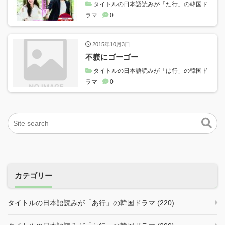
タイトルの日本語読みが「た行」の韓国ド
ラマ
0
2015年10月3日
不躾にゴーゴー
タイトルの日本語読みが「は行」の韓国ド
ラマ
0
カテゴリー
タイトルの日本語読みが「あ行」の韓国ドラマ (220)