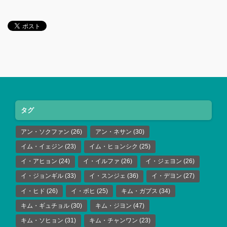
タグ
アン・ソクファン
(26)
アン・ネサン
(30)
イム・イェジン
(23)
イム・ヒョンシク
(25)
イ・アヒョン
(24)
イ・イルファ
(26)
イ・ジェヨン
(26)
イ・ジョンギル
(33)
イ・スンジェ
(36)
イ・デヨン
(27)
イ・ヒド
(26)
イ・ボヒ
(25)
キム・ガプス
(34)
キム・ギュチョル
(30)
キム・ジヨン
(47)
キム・ソヒョン
(31)
キム・チャンワン
(23)