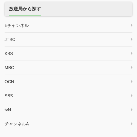
放送局から探す
Eチャンネル
JTBC
KBS
MBC
OCN
SBS
tvN
チャンネルA