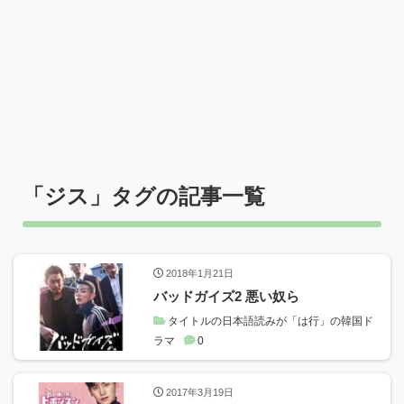
「
ジス
」タグの記事一覧
2018年1月21日
バッドガイズ2 悪い奴ら
タイトルの日本語読みが「は行」の韓国ド
ラマ
0
2017年3月19日