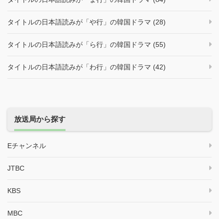
タイトルの日本語読みが「や行」の韓国ドラマ (28)
タイトルの日本語読みが「ら行」の韓国ドラマ (55)
タイトルの日本語読みが「わ行」の韓国ドラマ (42)
放送局から探す
Eチャンネル
JTBC
KBS
MBC