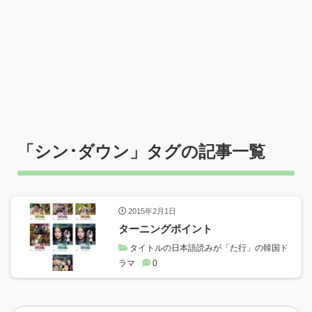
「
シン･ダウン
」タグの記事一覧
2015年2月1日
ターニングポイント
タイトルの日本語読みが「た行」の韓国ド
ラマ
0