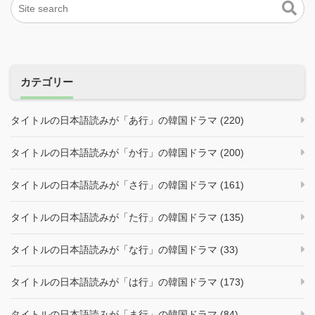
カテゴリー
タイトルの日本語読みが「あ行」の韓国ドラマ (220)
タイトルの日本語読みが「か行」の韓国ドラマ (200)
タイトルの日本語読みが「さ行」の韓国ドラマ (161)
タイトルの日本語読みが「た行」の韓国ドラマ (135)
タイトルの日本語読みが「な行」の韓国ドラマ (33)
タイトルの日本語読みが「は行」の韓国ドラマ (173)
タイトルの日本語読みが「ま行」の韓国ドラマ (84)