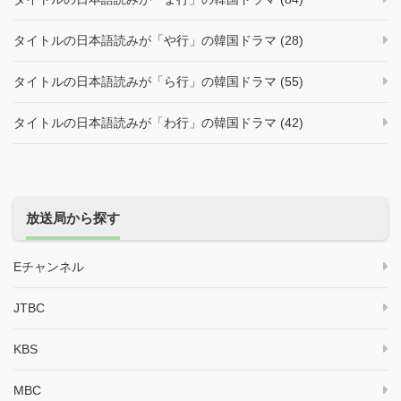
タイトルの日本語読みが「や行」の韓国ドラマ (28)
タイトルの日本語読みが「ら行」の韓国ドラマ (55)
タイトルの日本語読みが「わ行」の韓国ドラマ (42)
放送局から探す
Eチャンネル
JTBC
KBS
MBC