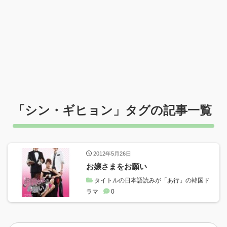
「
シン・ギヒョン
」タグの記事一覧
2012年5月26日
お嬢さまをお願い
タイトルの日本語読みが「あ行」の韓国ド
ラマ
0