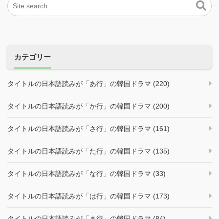
カテゴリー
タイトルの日本語読みが「あ行」の韓国ドラマ (220)
タイトルの日本語読みが「か行」の韓国ドラマ (200)
タイトルの日本語読みが「さ行」の韓国ドラマ (161)
タイトルの日本語読みが「た行」の韓国ドラマ (135)
タイトルの日本語読みが「な行」の韓国ドラマ (33)
タイトルの日本語読みが「は行」の韓国ドラマ (173)
タイトルの日本語読みが「ま行」の韓国ドラマ (84)