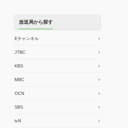
放送局から探す
Eチャンネル
JTBC
KBS
MBC
OCN
SBS
tvN