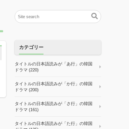
カテゴリー
タイトルの日本語読みが「あ行」の韓国
ドラマ (220)
タイトルの日本語読みが「か行」の韓国
ドラマ (200)
タイトルの日本語読みが「さ行」の韓国
ドラマ (161)
タイトルの日本語読みが「た行」の韓国