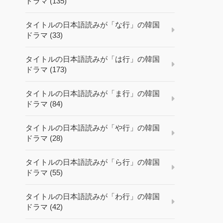
ドラマ (135)
タイトルの日本語読みが「な行」の韓国
ドラマ (33)
タイトルの日本語読みが「は行」の韓国
ドラマ (173)
タイトルの日本語読みが「ま行」の韓国
ドラマ (84)
タイトルの日本語読みが「や行」の韓国
ドラマ (28)
タイトルの日本語読みが「ら行」の韓国
ドラマ (55)
タイトルの日本語読みが「わ行」の韓国
ドラマ (42)