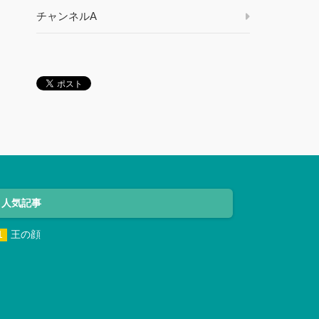
チャンネルA
人気記事
王の顔