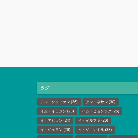
タグ
アン・ソクファン
(26)
アン・ネサン
(30)
イム・イェジン
(23)
イム・ヒョンシク
(25)
イ・アヒョン
(24)
イ・イルファ
(26)
イ・ジェヨン
(26)
イ・ジョンギル
(33)