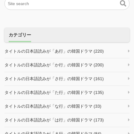
カテゴリー
タイトルの日本語読みが「あ行」の韓国ドラマ (220)
タイトルの日本語読みが「か行」の韓国ドラマ (200)
タイトルの日本語読みが「さ行」の韓国ドラマ (161)
タイトルの日本語読みが「た行」の韓国ドラマ (135)
タイトルの日本語読みが「な行」の韓国ドラマ (33)
タイトルの日本語読みが「は行」の韓国ドラマ (173)
タイトルの日本語読みが「ま行」の韓国ドラマ (84)