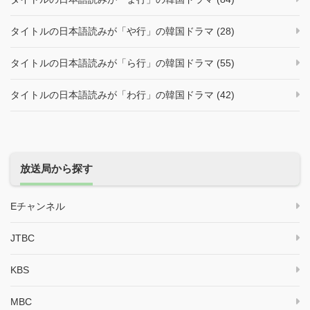
タイトルの日本語読みが「や行」の韓国ドラマ (28)
タイトルの日本語読みが「ら行」の韓国ドラマ (55)
タイトルの日本語読みが「わ行」の韓国ドラマ (42)
放送局から探す
Eチャンネル
JTBC
KBS
MBC