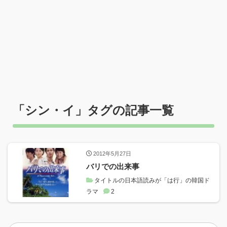
「
シン・イ
」タグの記事一覧
2012年5月27日
バリでの出来事
タイトルの日本語読みが「は行」の韓国ド
ラマ
2