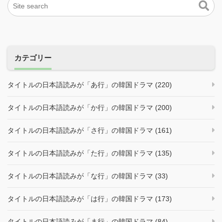
カテゴリー
タイトルの日本語読みが「あ行」の韓国ドラマ (220)
タイトルの日本語読みが「か行」の韓国ドラマ (200)
タイトルの日本語読みが「さ行」の韓国ドラマ (161)
タイトルの日本語読みが「た行」の韓国ドラマ (135)
タイトルの日本語読みが「な行」の韓国ドラマ (33)
タイトルの日本語読みが「は行」の韓国ドラマ (173)
タイトルの日本語読みが「ま行」の韓国ドラマ (84)