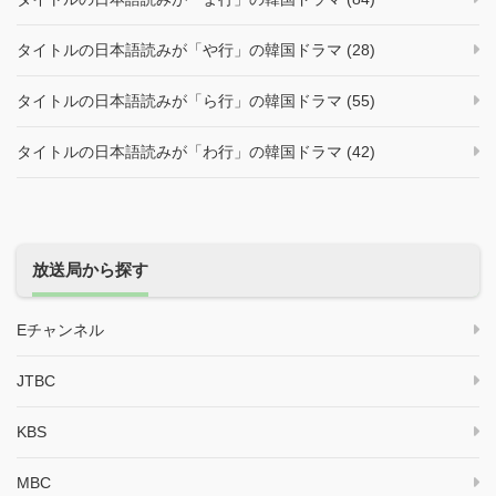
タイトルの日本語読みが「や行」の韓国ドラマ (28)
タイトルの日本語読みが「ら行」の韓国ドラマ (55)
タイトルの日本語読みが「わ行」の韓国ドラマ (42)
放送局から探す
Eチャンネル
JTBC
KBS
MBC