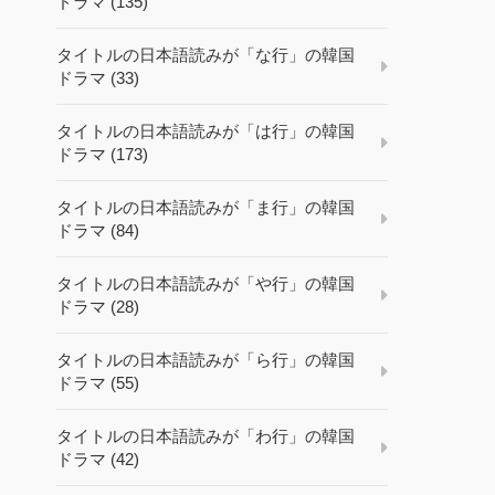
ドラマ (135)
タイトルの日本語読みが「な行」の韓国
ドラマ (33)
タイトルの日本語読みが「は行」の韓国
ドラマ (173)
タイトルの日本語読みが「ま行」の韓国
ドラマ (84)
タイトルの日本語読みが「や行」の韓国
ドラマ (28)
タイトルの日本語読みが「ら行」の韓国
ドラマ (55)
タイトルの日本語読みが「わ行」の韓国
ドラマ (42)