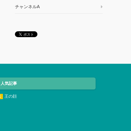
チャンネルA
人気記事
王の顔