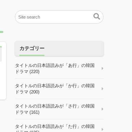
カテゴリー
タイトルの日本語読みが「あ行」の韓国
ドラマ (220)
タイトルの日本語読みが「か行」の韓国
ドラマ (200)
タイトルの日本語読みが「さ行」の韓国
ドラマ (161)
タイトルの日本語読みが「た行」の韓国