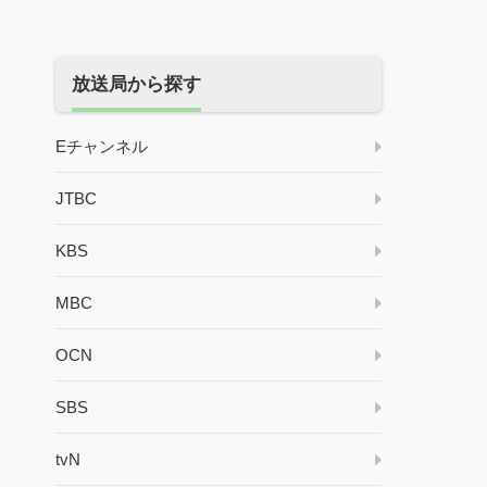
放送局から探す
Eチャンネル
JTBC
KBS
MBC
OCN
SBS
tvN