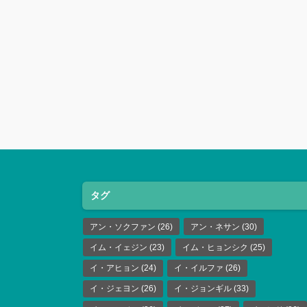
タグ
アン・ソクファン
(26)
アン・ネサン
(30)
イム・イェジン
(23)
イム・ヒョンシク
(25)
イ・アヒョン
(24)
イ・イルファ
(26)
イ・ジェヨン
(26)
イ・ジョンギル
(33)