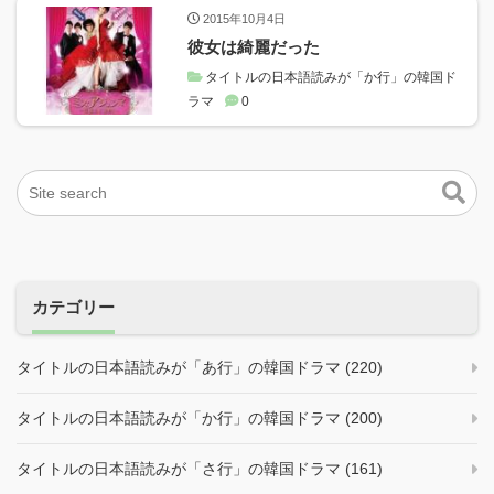
2015年10月4日
彼女は綺麗だった
タイトルの日本語読みが「か行」の韓国ド
ラマ
0
カテゴリー
タイトルの日本語読みが「あ行」の韓国ドラマ (220)
タイトルの日本語読みが「か行」の韓国ドラマ (200)
タイトルの日本語読みが「さ行」の韓国ドラマ (161)