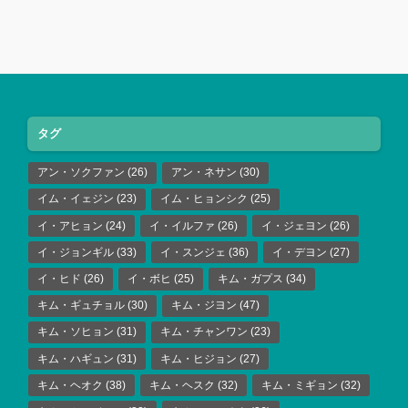
タグ
アン・ソクファン
(26)
アン・ネサン
(30)
イム・イェジン
(23)
イム・ヒョンシク
(25)
イ・アヒョン
(24)
イ・イルファ
(26)
イ・ジェヨン
(26)
イ・ジョンギル
(33)
イ・スンジェ
(36)
イ・デヨン
(27)
イ・ヒド
(26)
イ・ボヒ
(25)
キム・ガプス
(34)
キム・ギュチョル
(30)
キム・ジヨン
(47)
キム・ソヒョン
(31)
キム・チャンワン
(23)
キム・ハギュン
(31)
キム・ヒジョン
(27)
キム・ヘオク
(38)
キム・ヘスク
(32)
キム・ミギョン
(32)