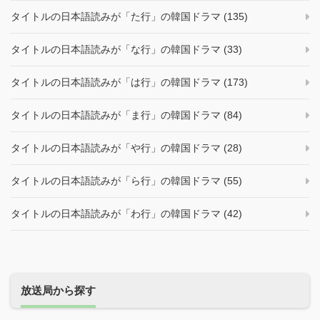
タイトルの日本語読みが「た行」の韓国ドラマ (135)
タイトルの日本語読みが「な行」の韓国ドラマ (33)
タイトルの日本語読みが「は行」の韓国ドラマ (173)
タイトルの日本語読みが「ま行」の韓国ドラマ (84)
タイトルの日本語読みが「や行」の韓国ドラマ (28)
タイトルの日本語読みが「ら行」の韓国ドラマ (55)
タイトルの日本語読みが「わ行」の韓国ドラマ (42)
放送局から探す