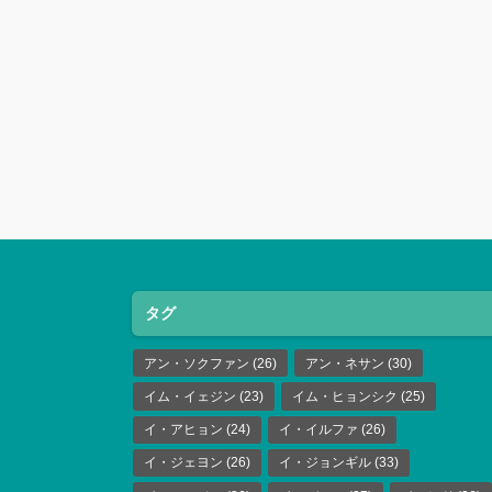
タグ
アン・ソクファン
(26)
アン・ネサン
(30)
イム・イェジン
(23)
イム・ヒョンシク
(25)
イ・アヒョン
(24)
イ・イルファ
(26)
イ・ジェヨン
(26)
イ・ジョンギル
(33)