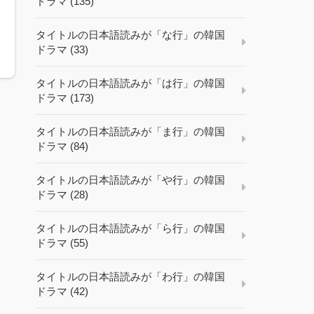
ドラマ (135)
タイトルの日本語読みが「な行」の韓国
ドラマ (33)
タイトルの日本語読みが「は行」の韓国
ドラマ (173)
タイトルの日本語読みが「ま行」の韓国
ドラマ (84)
タイトルの日本語読みが「や行」の韓国
ドラマ (28)
タイトルの日本語読みが「ら行」の韓国
ドラマ (55)
タイトルの日本語読みが「わ行」の韓国
ドラマ (42)