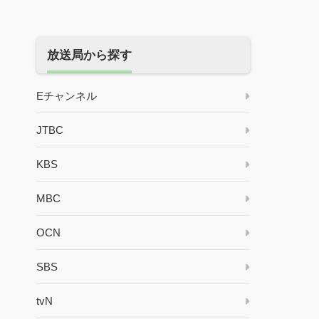
放送局から探す
Eチャンネル
JTBC
KBS
MBC
OCN
SBS
tvN