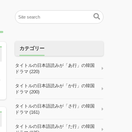
カテゴリー
タイトルの日本語読みが「あ行」の韓国
ドラマ (220)
ン
タイトルの日本語読みが「か行」の韓国
ドラマ (200)
タイトルの日本語読みが「さ行」の韓国
ドラマ (161)
タイトルの日本語読みが「た行」の韓国