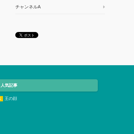
チャンネルA
人気記事
王の顔