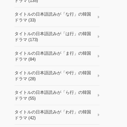
ドラマ (135)
タイトルの日本語読みが「な行」の韓国
ドラマ (33)
タイトルの日本語読みが「は行」の韓国
ドラマ (173)
タイトルの日本語読みが「ま行」の韓国
ドラマ (84)
タイトルの日本語読みが「や行」の韓国
ドラマ (28)
タイトルの日本語読みが「ら行」の韓国
ドラマ (55)
タイトルの日本語読みが「わ行」の韓国
ドラマ (42)