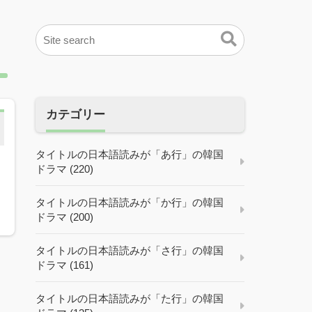
カテゴリー
タイトルの日本語読みが「あ行」の韓国
ドラマ (220)
タイトルの日本語読みが「か行」の韓国
ドラマ (200)
タイトルの日本語読みが「さ行」の韓国
ドラマ (161)
タイトルの日本語読みが「た行」の韓国