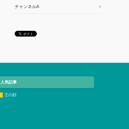
チャンネルA
人気記事
王の顔