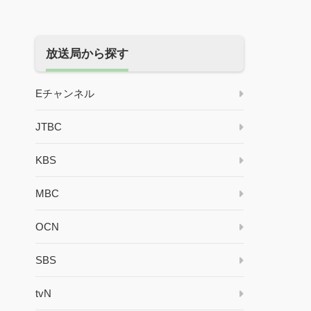
放送局から探す
Eチャンネル
JTBC
KBS
MBC
OCN
SBS
tvN