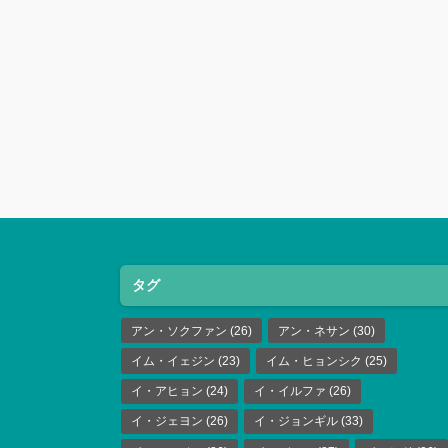
タグ
アン・ソクファン
(26)
アン・ネサン
(30)
イム・イェジン
(23)
イム・ヒョンシク
(25)
イ・アヒョン
(24)
イ・イルファ
(26)
イ・ジェヨン
(26)
イ・ジョンギル
(33)