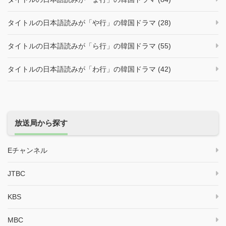
タイトルの日本語読みが「や行」の韓国ドラマ (28)
タイトルの日本語読みが「ら行」の韓国ドラマ (55)
タイトルの日本語読みが「わ行」の韓国ドラマ (42)
放送局から探す
Eチャンネル
JTBC
KBS
MBC