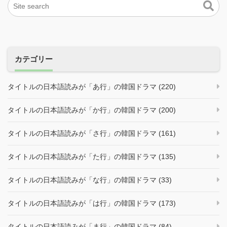
カテゴリー
タイトルの日本語読みが「あ行」の韓国ドラマ (220)
タイトルの日本語読みが「か行」の韓国ドラマ (200)
タイトルの日本語読みが「さ行」の韓国ドラマ (161)
タイトルの日本語読みが「た行」の韓国ドラマ (135)
タイトルの日本語読みが「な行」の韓国ドラマ (33)
タイトルの日本語読みが「は行」の韓国ドラマ (173)
タイトルの日本語読みが「ま行」の韓国ドラマ (84)