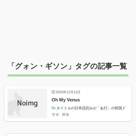
「
グォン・ギソン
」タグの記事一覧
2015年11月11日
Oh My Venus
タイトルの日本語読みが「あ行」の韓国ド
ラマ
0