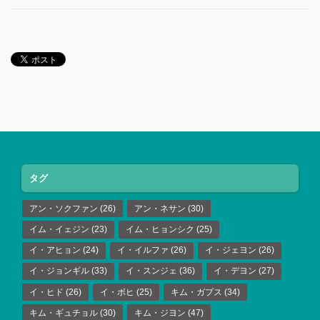
タグ
アン・ソクファン
(26)
アン・ネサン
(30)
イム・イェジン
(23)
イム・ヒョンシク
(25)
イ・アヒョン
(24)
イ・イルファ
(26)
イ・ジェヨン
(26)
イ・ジョンギル
(33)
イ・スンジェ
(36)
イ・デヨン
(27)
イ・ヒド
(26)
イ・ボヒ
(25)
キム・ガプス
(34)
キム・ギュチョル
(30)
キム・ジヨン
(47)