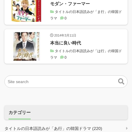
モダン・ファーマー
タイトルの日本語読みが「ま行」の韓国ド
ラマ
0
2014年3月11日
本当に良い時代
タイトルの日本語読みが「は行」の韓国ド
ラマ
0
カテゴリー
タイトルの日本語読みが「あ行」の韓国ドラマ (220)