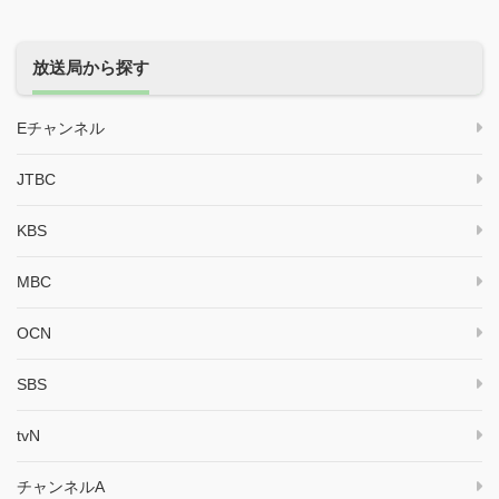
放送局から探す
Eチャンネル
JTBC
KBS
MBC
OCN
SBS
tvN
チャンネルA