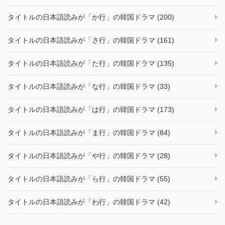
タイトルの日本語読みが「か行」の韓国ドラマ (200)
タイトルの日本語読みが「さ行」の韓国ドラマ (161)
タイトルの日本語読みが「た行」の韓国ドラマ (135)
タイトルの日本語読みが「な行」の韓国ドラマ (33)
タイトルの日本語読みが「は行」の韓国ドラマ (173)
タイトルの日本語読みが「ま行」の韓国ドラマ (84)
タイトルの日本語読みが「や行」の韓国ドラマ (28)
タイトルの日本語読みが「ら行」の韓国ドラマ (55)
タイトルの日本語読みが「わ行」の韓国ドラマ (42)