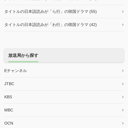
タイトルの日本語読みが「ら行」の韓国ドラマ (55)
タイトルの日本語読みが「わ行」の韓国ドラマ (42)
放送局から探す
Eチャンネル
JTBC
KBS
MBC
OCN