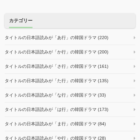
カテゴリー
タイトルの日本語読みが「あ行」の韓国ドラマ (220)
タイトルの日本語読みが「か行」の韓国ドラマ (200)
タイトルの日本語読みが「さ行」の韓国ドラマ (161)
タイトルの日本語読みが「た行」の韓国ドラマ (135)
タイトルの日本語読みが「な行」の韓国ドラマ (33)
タイトルの日本語読みが「は行」の韓国ドラマ (173)
タイトルの日本語読みが「ま行」の韓国ドラマ (84)
タイトルの日本語読みが「や行」の韓国ドラマ (28)