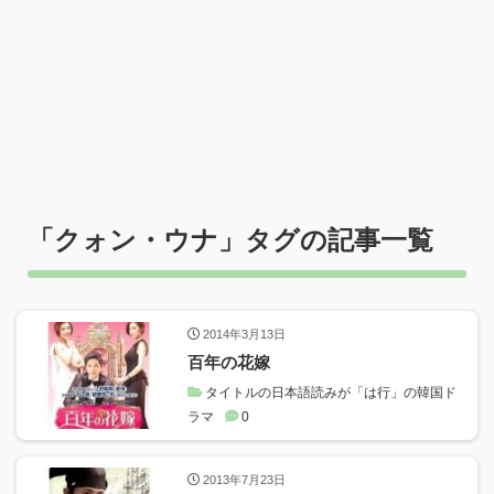
「
クォン・ウナ
」タグの記事一覧
2014年3月13日
百年の花嫁
タイトルの日本語読みが「は行」の韓国ド
ラマ
0
2013年7月23日