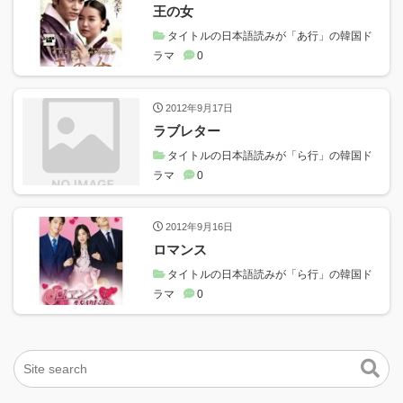
王の女
タイトルの日本語読みが「あ行」の韓国ド
ラマ
0
2012年9月17日
ラブレター
タイトルの日本語読みが「ら行」の韓国ド
ラマ
0
2012年9月16日
ロマンス
タイトルの日本語読みが「ら行」の韓国ド
ラマ
0