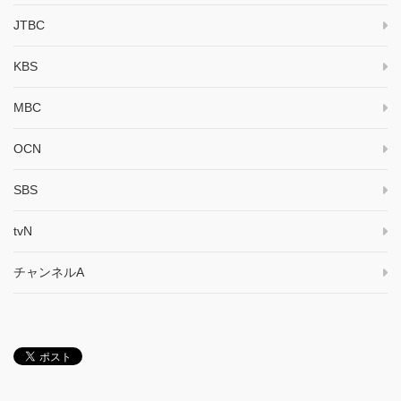
JTBC
KBS
MBC
OCN
SBS
tvN
チャンネルA