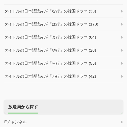
タイトルの日本語読みが「な行」の韓国ドラマ (33)
タイトルの日本語読みが「は行」の韓国ドラマ (173)
タイトルの日本語読みが「ま行」の韓国ドラマ (84)
タイトルの日本語読みが「や行」の韓国ドラマ (28)
タイトルの日本語読みが「ら行」の韓国ドラマ (55)
タイトルの日本語読みが「わ行」の韓国ドラマ (42)
放送局から探す
Eチャンネル