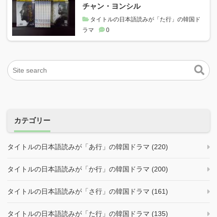
チャン・ヨンシル
タイトルの日本語読みが「た行」の韓国ド
ラマ
0
カテゴリー
タイトルの日本語読みが「あ行」の韓国ドラマ (220)
タイトルの日本語読みが「か行」の韓国ドラマ (200)
タイトルの日本語読みが「さ行」の韓国ドラマ (161)
タイトルの日本語読みが「た行」の韓国ドラマ (135)