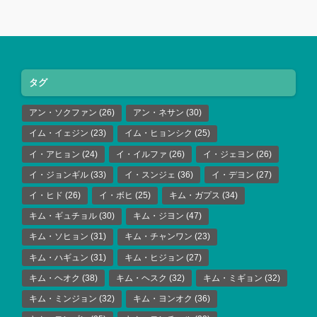
タグ
アン・ソクファン
(26)
アン・ネサン
(30)
イム・イェジン
(23)
イム・ヒョンシク
(25)
イ・アヒョン
(24)
イ・イルファ
(26)
イ・ジェヨン
(26)
イ・ジョンギル
(33)
イ・スンジェ
(36)
イ・デヨン
(27)
イ・ヒド
(26)
イ・ボヒ
(25)
キム・ガプス
(34)
キム・ギュチョル
(30)
キム・ジヨン
(47)
キム・ソヒョン
(31)
キム・チャンワン
(23)
キム・ハギュン
(31)
キム・ヒジョン
(27)
キム・ヘオク
(38)
キム・ヘスク
(32)
キム・ミギョン
(32)
キム・ミンジョン
(32)
キム・ヨンオク
(36)