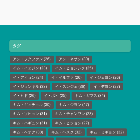
タグ
アン・ソクファン
(26)
アン・ネサン
(30)
イム・イェジン
(23)
イム・ヒョンシク
(25)
イ・アヒョン
(24)
イ・イルファ
(26)
イ・ジェヨン
(26)
イ・ジョンギル
(33)
イ・スンジェ
(36)
イ・デヨン
(27)
イ・ヒド
(26)
イ・ボヒ
(25)
キム・ガプス
(34)
キム・ギュチョル
(30)
キム・ジヨン
(47)
キム・ソヒョン
(31)
キム・チャンワン
(23)
キム・ハギュン
(31)
キム・ヒジョン
(27)
キム・ヘオク
(38)
キム・ヘスク
(32)
キム・ミギョン
(32)