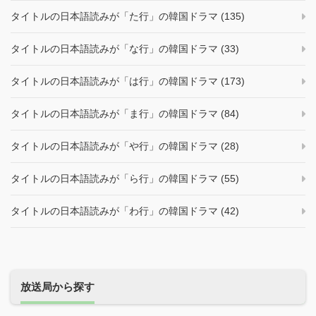
タイトルの日本語読みが「た行」の韓国ドラマ (135)
タイトルの日本語読みが「な行」の韓国ドラマ (33)
タイトルの日本語読みが「は行」の韓国ドラマ (173)
タイトルの日本語読みが「ま行」の韓国ドラマ (84)
タイトルの日本語読みが「や行」の韓国ドラマ (28)
タイトルの日本語読みが「ら行」の韓国ドラマ (55)
タイトルの日本語読みが「わ行」の韓国ドラマ (42)
放送局から探す