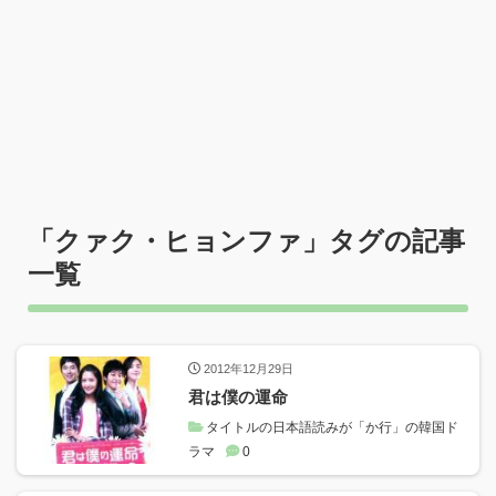
「
クァク・ヒョンファ
」タグの記事
一覧
2012年12月29日
君は僕の運命
タイトルの日本語読みが「か行」の韓国ド
ラマ
0