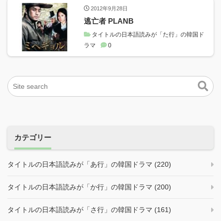
2012年9月28日
逃亡者 PLANB
タイトルの日本語読みが「た行」の韓国ド
ラマ
0
カテゴリー
タイトルの日本語読みが「あ行」の韓国ドラマ (220)
タイトルの日本語読みが「か行」の韓国ドラマ (200)
タイトルの日本語読みが「さ行」の韓国ドラマ (161)