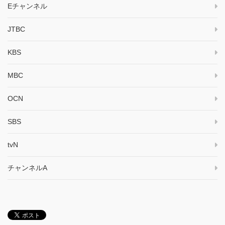
Eチャンネル
JTBC
KBS
MBC
OCN
SBS
tvN
チャンネルA