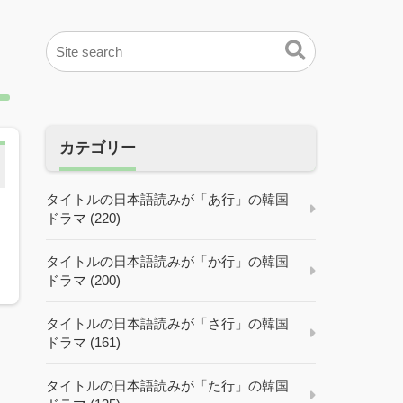
カテゴリー
タイトルの日本語読みが「あ行」の韓国
ドラマ (220)
タイトルの日本語読みが「か行」の韓国
ドラマ (200)
タイトルの日本語読みが「さ行」の韓国
ドラマ (161)
タイトルの日本語読みが「た行」の韓国