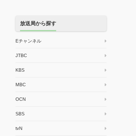
放送局から探す
Eチャンネル
JTBC
KBS
MBC
OCN
SBS
tvN