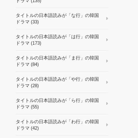
ドラマ (135)
タイトルの日本語読みが「な行」の韓国
ドラマ (33)
タイトルの日本語読みが「は行」の韓国
ドラマ (173)
タイトルの日本語読みが「ま行」の韓国
ドラマ (84)
タイトルの日本語読みが「や行」の韓国
ドラマ (28)
タイトルの日本語読みが「ら行」の韓国
ドラマ (55)
タイトルの日本語読みが「わ行」の韓国
ドラマ (42)