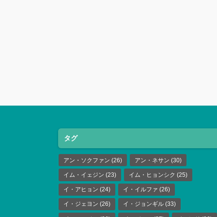
タグ
アン・ソクファン
(26)
アン・ネサン
(30)
イム・イェジン
(23)
イム・ヒョンシク
(25)
イ・アヒョン
(24)
イ・イルファ
(26)
イ・ジェヨン
(26)
イ・ジョンギル
(33)