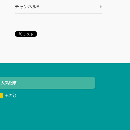
チャンネルA
人気記事
王の顔