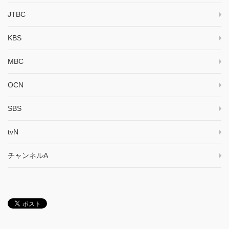
JTBC
KBS
MBC
OCN
SBS
tvN
チャンネルA