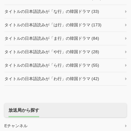
タイトルの日本語読みが「な行」の韓国ドラマ (33)
タイトルの日本語読みが「は行」の韓国ドラマ (173)
タイトルの日本語読みが「ま行」の韓国ドラマ (84)
タイトルの日本語読みが「や行」の韓国ドラマ (28)
タイトルの日本語読みが「ら行」の韓国ドラマ (55)
タイトルの日本語読みが「わ行」の韓国ドラマ (42)
放送局から探す
Eチャンネル