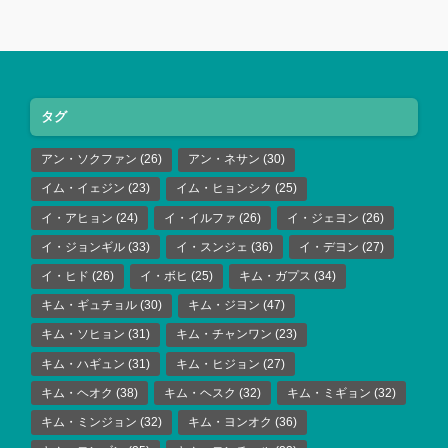
タグ
アン・ソクファン
(26)
アン・ネサン
(30)
イム・イェジン
(23)
イム・ヒョンシク
(25)
イ・アヒョン
(24)
イ・イルファ
(26)
イ・ジェヨン
(26)
イ・ジョンギル
(33)
イ・スンジェ
(36)
イ・デヨン
(27)
イ・ヒド
(26)
イ・ボヒ
(25)
キム・ガプス
(34)
キム・ギュチョル
(30)
キム・ジヨン
(47)
キム・ソヒョン
(31)
キム・チャンワン
(23)
キム・ハギュン
(31)
キム・ヒジョン
(27)
キム・ヘオク
(38)
キム・ヘスク
(32)
キム・ミギョン
(32)
キム・ミンジョン
(32)
キム・ヨンオク
(36)