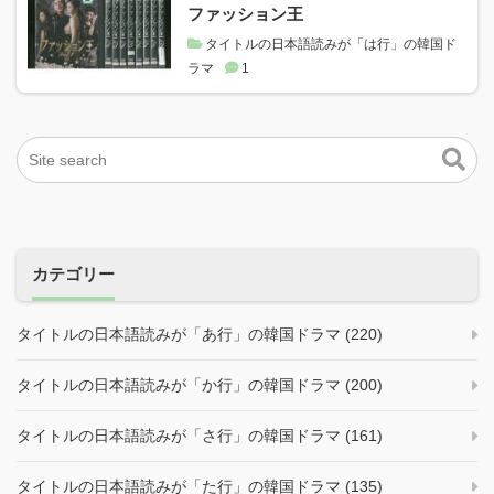
ファッション王
タイトルの日本語読みが「は行」の韓国ド
ラマ
1
カテゴリー
タイトルの日本語読みが「あ行」の韓国ドラマ (220)
タイトルの日本語読みが「か行」の韓国ドラマ (200)
タイトルの日本語読みが「さ行」の韓国ドラマ (161)
タイトルの日本語読みが「た行」の韓国ドラマ (135)