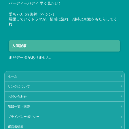
バーディーバディ 早く見たい❗
愛ちゃん
on
海神（ヘシン）
展開していくドラマが、情感に溢れ 期待と刺激をもたらしてく
れ…
人気記事
まだデータがありません。
ホーム
リンクについて
お問い合わせ
RSS一覧・購読
プライバシーポリシー
運営者情報