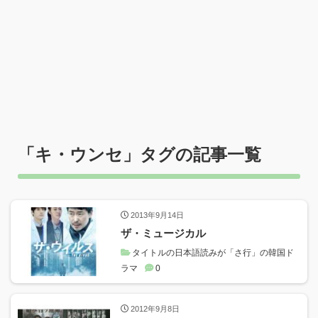
「
キ・ウンセ
」タグの記事一覧
2013年9月14日
ザ・ミュージカル
タイトルの日本語読みが「さ行」の韓国ド
ラマ
0
2012年9月8日