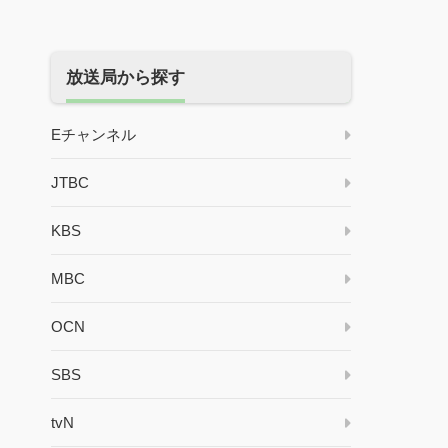
放送局から探す
Eチャンネル
JTBC
KBS
MBC
OCN
SBS
tvN