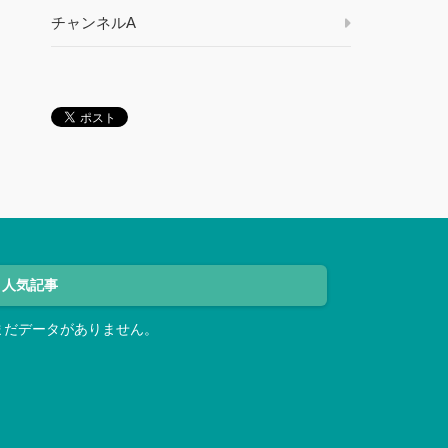
チャンネルA
人気記事
まだデータがありません。