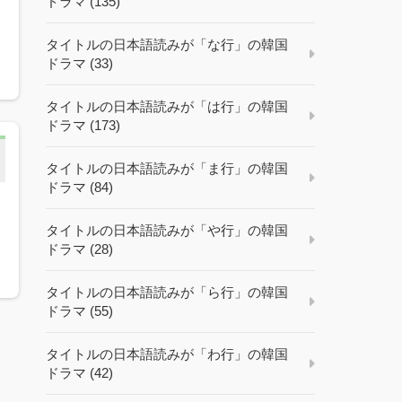
ドラマ (135)
深
タイトルの日本語読みが「な行」の韓国
ドラマ (33)
タイトルの日本語読みが「は行」の韓国
ドラマ (173)
タイトルの日本語読みが「ま行」の韓国
ドラマ (84)
タイトルの日本語読みが「や行」の韓国
ドラマ (28)
タイトルの日本語読みが「ら行」の韓国
ドラマ (55)
タイトルの日本語読みが「わ行」の韓国
ドラマ (42)