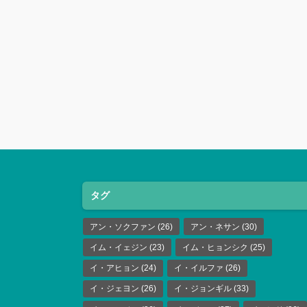
タグ
アン・ソクファン
(26)
アン・ネサン
(30)
イム・イェジン
(23)
イム・ヒョンシク
(25)
イ・アヒョン
(24)
イ・イルファ
(26)
イ・ジェヨン
(26)
イ・ジョンギル
(33)