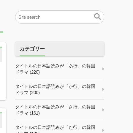
カテゴリー
タイトルの日本語読みが「あ行」の韓国
ドラマ (220)
タイトルの日本語読みが「か行」の韓国
ドラマ (200)
タイトルの日本語読みが「さ行」の韓国
ドラマ (161)
タイトルの日本語読みが「た行」の韓国