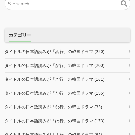
カテゴリー
タイトルの日本語読みが「あ行」の韓国ドラマ (220)
タイトルの日本語読みが「か行」の韓国ドラマ (200)
タイトルの日本語読みが「さ行」の韓国ドラマ (161)
タイトルの日本語読みが「た行」の韓国ドラマ (135)
タイトルの日本語読みが「な行」の韓国ドラマ (33)
タイトルの日本語読みが「は行」の韓国ドラマ (173)
タイトルの日本語読みが「ま行」の韓国ドラマ (84)