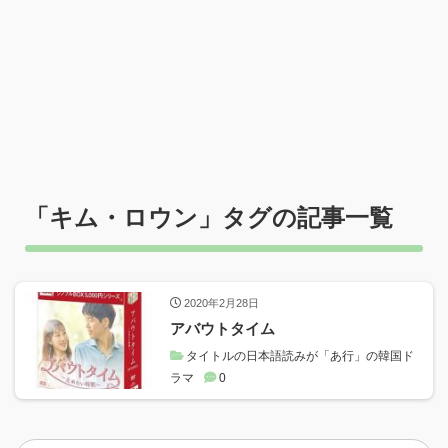
「
キム・ロウン
」タグの記事一覧
2020年2月28日
アバウトタイム
タイトルの日本語読みが「あ行」の韓国ド
ラマ
0