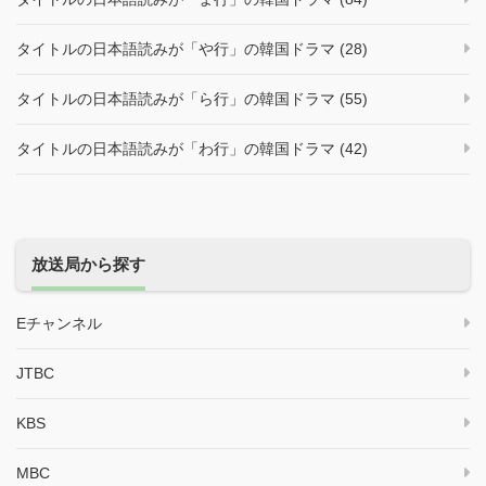
タイトルの日本語読みが「や行」の韓国ドラマ (28)
タイトルの日本語読みが「ら行」の韓国ドラマ (55)
タイトルの日本語読みが「わ行」の韓国ドラマ (42)
放送局から探す
Eチャンネル
JTBC
KBS
MBC