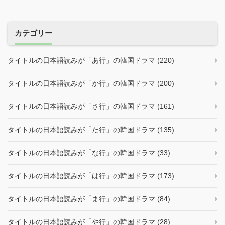
カテゴリー
タイトルの日本語読みが「あ行」の韓国ドラマ (220)
タイトルの日本語読みが「か行」の韓国ドラマ (200)
タイトルの日本語読みが「さ行」の韓国ドラマ (161)
タイトルの日本語読みが「た行」の韓国ドラマ (135)
タイトルの日本語読みが「な行」の韓国ドラマ (33)
タイトルの日本語読みが「は行」の韓国ドラマ (173)
タイトルの日本語読みが「ま行」の韓国ドラマ (84)
タイトルの日本語読みが「や行」の韓国ドラマ (28)