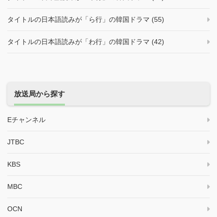
タイトルの日本語読みが「ら行」の韓国ドラマ (55)
タイトルの日本語読みが「わ行」の韓国ドラマ (42)
放送局から探す
Eチャンネル
JTBC
KBS
MBC
OCN