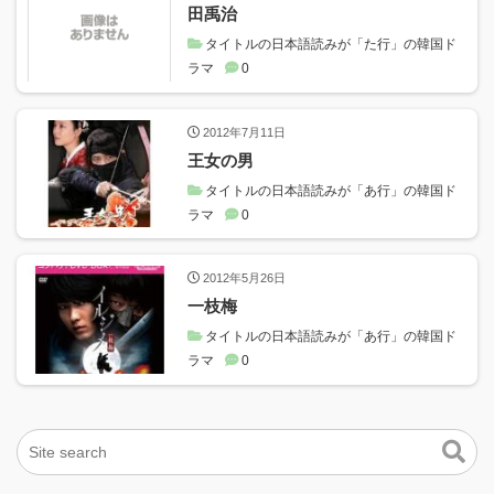
田禹治
タイトルの日本語読みが「た行」の韓国ド
ラマ
0
2012年7月11日
王女の男
タイトルの日本語読みが「あ行」の韓国ド
ラマ
0
2012年5月26日
一枝梅
タイトルの日本語読みが「あ行」の韓国ド
ラマ
0