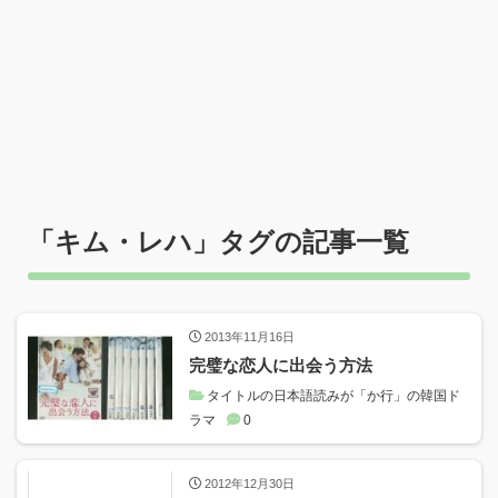
「
キム・レハ
」タグの記事一覧
2013年11月16日
完璧な恋人に出会う方法
タイトルの日本語読みが「か行」の韓国ド
ラマ
0
2012年12月30日