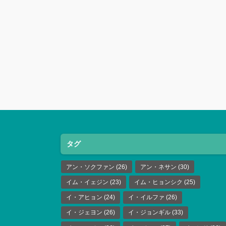
タグ
アン・ソクファン
(26)
アン・ネサン
(30)
イム・イェジン
(23)
イム・ヒョンシク
(25)
イ・アヒョン
(24)
イ・イルファ
(26)
イ・ジェヨン
(26)
イ・ジョンギル
(33)