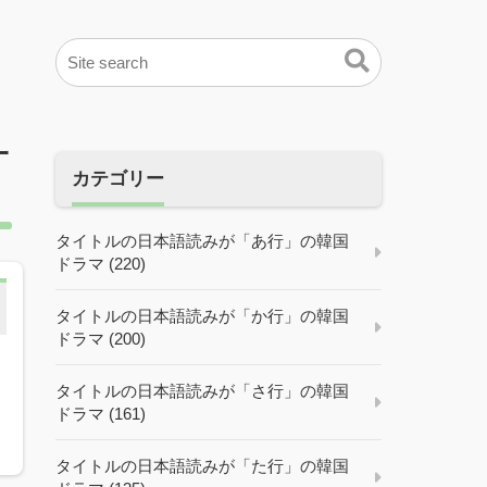
一
カテゴリー
タイトルの日本語読みが「あ行」の韓国
ドラマ (220)
タイトルの日本語読みが「か行」の韓国
ドラマ (200)
タイトルの日本語読みが「さ行」の韓国
ドラマ (161)
タイトルの日本語読みが「た行」の韓国