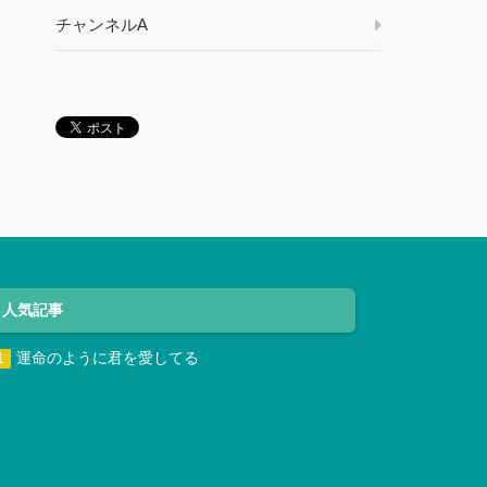
チャンネルA
人気記事
運命のように君を愛してる