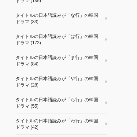
ドラマ (135)
タイトルの日本語読みが「な行」の韓国
ドラマ (33)
タイトルの日本語読みが「は行」の韓国
ドラマ (173)
タイトルの日本語読みが「ま行」の韓国
ドラマ (84)
タイトルの日本語読みが「や行」の韓国
ドラマ (28)
タイトルの日本語読みが「ら行」の韓国
ドラマ (55)
タイトルの日本語読みが「わ行」の韓国
ドラマ (42)