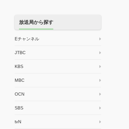
放送局から探す
Eチャンネル
JTBC
KBS
MBC
OCN
SBS
tvN