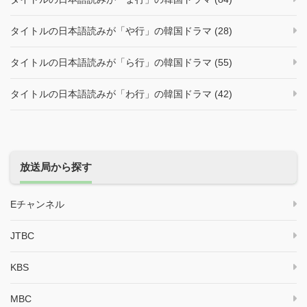
タイトルの日本語読みが「や行」の韓国ドラマ (28)
タイトルの日本語読みが「ら行」の韓国ドラマ (55)
タイトルの日本語読みが「わ行」の韓国ドラマ (42)
放送局から探す
Eチャンネル
JTBC
KBS
MBC