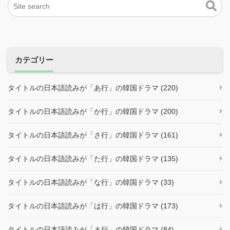
カテゴリー
タイトルの日本語読みが「あ行」の韓国ドラマ (220)
タイトルの日本語読みが「か行」の韓国ドラマ (200)
タイトルの日本語読みが「さ行」の韓国ドラマ (161)
タイトルの日本語読みが「た行」の韓国ドラマ (135)
タイトルの日本語読みが「な行」の韓国ドラマ (33)
タイトルの日本語読みが「は行」の韓国ドラマ (173)
タイトルの日本語読みが「ま行」の韓国ドラマ (84)