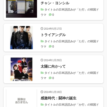
チャン・ヨンシル
タイトルの日本語読みが「た行」の韓国ド
ラマ
0
2014年5月17日
トライアングル
タイトルの日本語読みが「た行」の韓国ド
ラマ
0
2014年1月29日
太陽に向かって
タイトルの日本語読みが「た行」の韓国ド
ラマ
0
2014年1月19日
感激時代：闘神の誕生
タイトルの日本語読みが「か行」の韓国ド