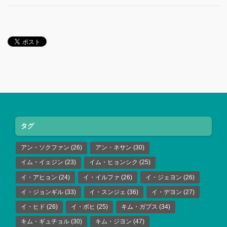
タグ
アン・ソクファン
(26)
アン・ネサン
(30)
イム・イェジン
(23)
イム・ヒョンシク
(25)
イ・アヒョン
(24)
イ・イルファ
(26)
イ・ジェヨン
(26)
イ・ジョンギル
(33)
イ・スンジェ
(36)
イ・デヨン
(27)
イ・ヒド
(26)
イ・ボヒ
(25)
キム・ガプス
(34)
キム・ギュチョル
(30)
キム・ジヨン
(47)