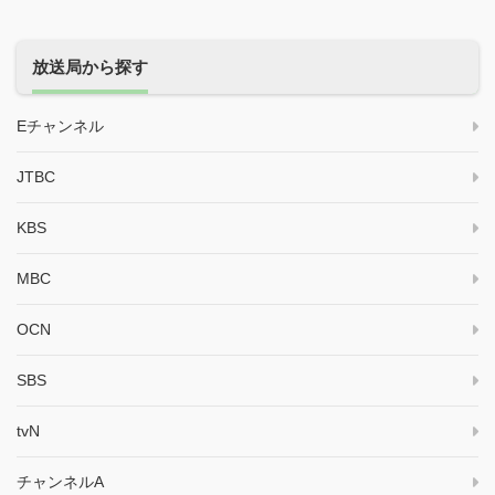
放送局から探す
Eチャンネル
JTBC
KBS
MBC
OCN
SBS
tvN
チャンネルA