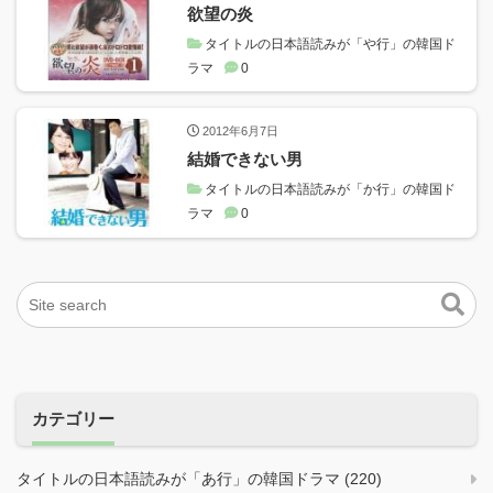
欲望の炎
タイトルの日本語読みが「や行」の韓国ド
ラマ
0
2012年6月7日
結婚できない男
タイトルの日本語読みが「か行」の韓国ド
ラマ
0
カテゴリー
タイトルの日本語読みが「あ行」の韓国ドラマ (220)