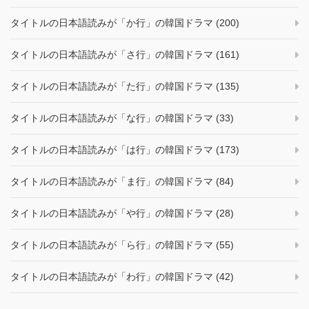
タイトルの日本語読みが「か行」の韓国ドラマ (200)
タイトルの日本語読みが「さ行」の韓国ドラマ (161)
タイトルの日本語読みが「た行」の韓国ドラマ (135)
タイトルの日本語読みが「な行」の韓国ドラマ (33)
タイトルの日本語読みが「は行」の韓国ドラマ (173)
タイトルの日本語読みが「ま行」の韓国ドラマ (84)
タイトルの日本語読みが「や行」の韓国ドラマ (28)
タイトルの日本語読みが「ら行」の韓国ドラマ (55)
タイトルの日本語読みが「わ行」の韓国ドラマ (42)