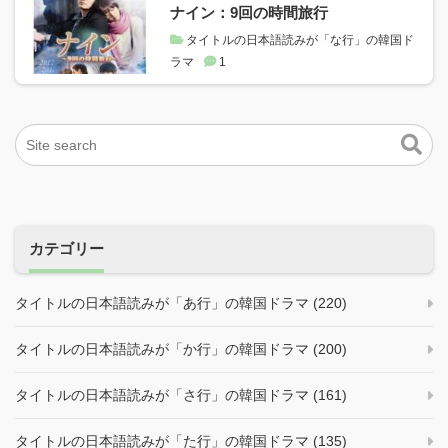
ナイン：9回の時間旅行
タイトルの日本語読みが「な行」の韓国ド
ラマ
1
カテゴリー
タイトルの日本語読みが「あ行」の韓国ドラマ (220)
タイトルの日本語読みが「か行」の韓国ドラマ (200)
タイトルの日本語読みが「さ行」の韓国ドラマ (161)
タイトルの日本語読みが「た行」の韓国ドラマ (135)