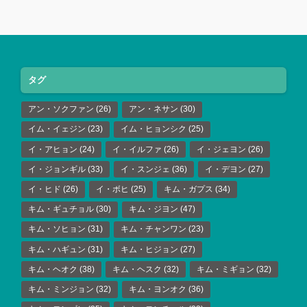
タグ
アン・ソクファン
(26)
アン・ネサン
(30)
イム・イェジン
(23)
イム・ヒョンシク
(25)
イ・アヒョン
(24)
イ・イルファ
(26)
イ・ジェヨン
(26)
イ・ジョンギル
(33)
イ・スンジェ
(36)
イ・デヨン
(27)
イ・ヒド
(26)
イ・ボヒ
(25)
キム・ガプス
(34)
キム・ギュチョル
(30)
キム・ジヨン
(47)
キム・ソヒョン
(31)
キム・チャンワン
(23)
キム・ハギュン
(31)
キム・ヒジョン
(27)
キム・ヘオク
(38)
キム・ヘスク
(32)
キム・ミギョン
(32)
キム・ミンジョン
(32)
キム・ヨンオク
(36)