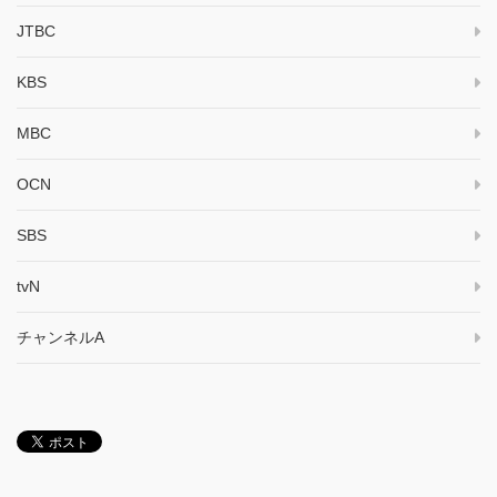
JTBC
KBS
MBC
OCN
SBS
tvN
チャンネルA