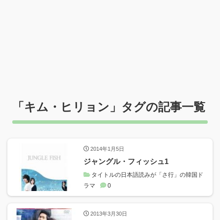
「
キム・ヒリョン
」タグの記事一覧
2014年1月5日
ジャングル・フィッシュ1
タイトルの日本語読みが「さ行」の韓国ド
ラマ
0
2013年3月30日