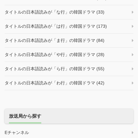
タイトルの日本語読みが「な行」の韓国ドラマ (33)
タイトルの日本語読みが「は行」の韓国ドラマ (173)
タイトルの日本語読みが「ま行」の韓国ドラマ (84)
タイトルの日本語読みが「や行」の韓国ドラマ (28)
タイトルの日本語読みが「ら行」の韓国ドラマ (55)
タイトルの日本語読みが「わ行」の韓国ドラマ (42)
放送局から探す
Eチャンネル