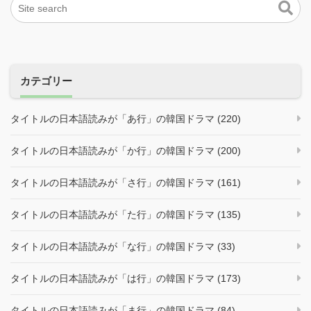
カテゴリー
タイトルの日本語読みが「あ行」の韓国ドラマ (220)
タイトルの日本語読みが「か行」の韓国ドラマ (200)
タイトルの日本語読みが「さ行」の韓国ドラマ (161)
タイトルの日本語読みが「た行」の韓国ドラマ (135)
タイトルの日本語読みが「な行」の韓国ドラマ (33)
タイトルの日本語読みが「は行」の韓国ドラマ (173)
タイトルの日本語読みが「ま行」の韓国ドラマ (84)