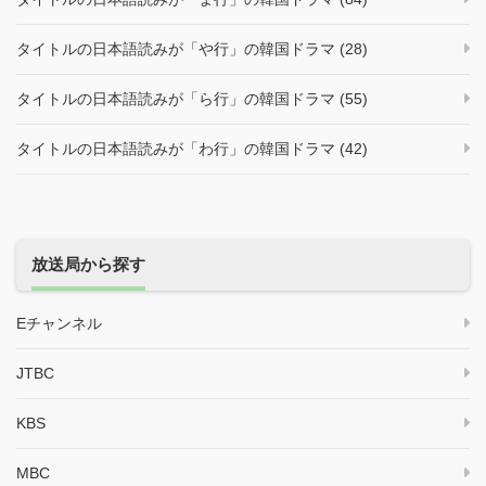
タイトルの日本語読みが「や行」の韓国ドラマ (28)
タイトルの日本語読みが「ら行」の韓国ドラマ (55)
タイトルの日本語読みが「わ行」の韓国ドラマ (42)
放送局から探す
Eチャンネル
JTBC
KBS
MBC