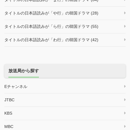
タイトルの日本語読みが「や行」の韓国ドラマ (28)
タイトルの日本語読みが「ら行」の韓国ドラマ (55)
タイトルの日本語読みが「わ行」の韓国ドラマ (42)
放送局から探す
Eチャンネル
JTBC
KBS
MBC