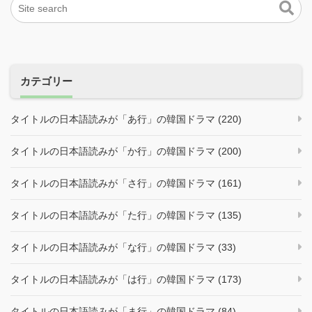
カテゴリー
タイトルの日本語読みが「あ行」の韓国ドラマ (220)
タイトルの日本語読みが「か行」の韓国ドラマ (200)
タイトルの日本語読みが「さ行」の韓国ドラマ (161)
タイトルの日本語読みが「た行」の韓国ドラマ (135)
タイトルの日本語読みが「な行」の韓国ドラマ (33)
タイトルの日本語読みが「は行」の韓国ドラマ (173)
タイトルの日本語読みが「ま行」の韓国ドラマ (84)