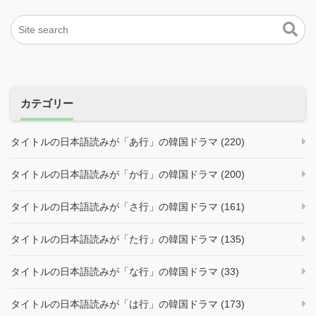
カテゴリー
タイトルの日本語読みが「あ行」の韓国ドラマ (220)
タイトルの日本語読みが「か行」の韓国ドラマ (200)
タイトルの日本語読みが「さ行」の韓国ドラマ (161)
タイトルの日本語読みが「た行」の韓国ドラマ (135)
タイトルの日本語読みが「な行」の韓国ドラマ (33)
タイトルの日本語読みが「は行」の韓国ドラマ (173)