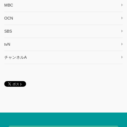
MBC
OCN
SBS
tvN
チャンネルA