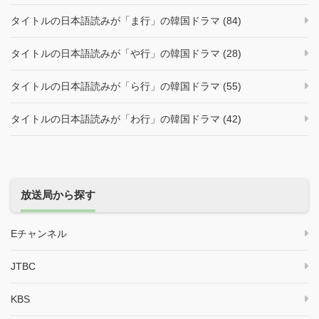
タイトルの日本語読みが「ま行」の韓国ドラマ (84)
タイトルの日本語読みが「や行」の韓国ドラマ (28)
タイトルの日本語読みが「ら行」の韓国ドラマ (55)
タイトルの日本語読みが「わ行」の韓国ドラマ (42)
放送局から探す
Eチャンネル
JTBC
KBS