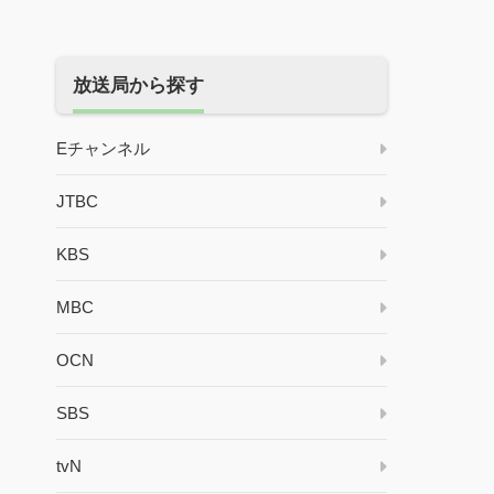
放送局から探す
Eチャンネル
JTBC
KBS
MBC
OCN
SBS
tvN