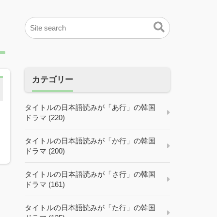
カテゴリー
タイトルの日本語読みが「あ行」の韓国
ドラマ (220)
タイトルの日本語読みが「か行」の韓国
ドラマ (200)
タイトルの日本語読みが「さ行」の韓国
ドラマ (161)
タイトルの日本語読みが「た行」の韓国