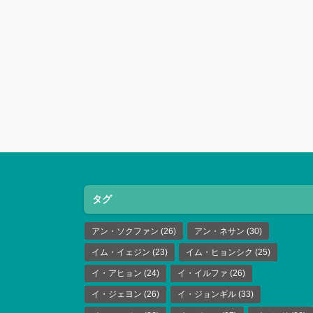
タグ
アン・ソクファン
(26)
アン・ネサン
(30)
イム・イェジン
(23)
イム・ヒョンシク
(25)
イ・アヒョン
(24)
イ・イルファ
(26)
イ・ジェヨン
(26)
イ・ジョンギル
(33)