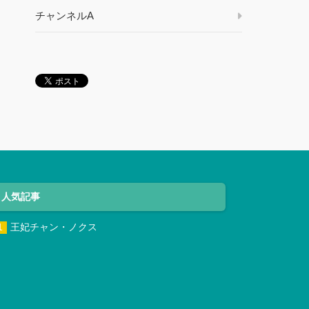
チャンネルA
人気記事
王妃チャン・ノクス