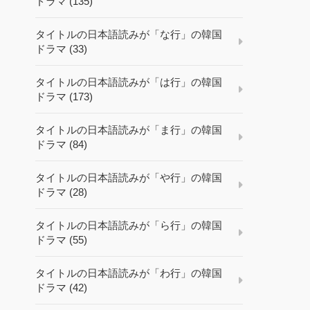
ドラマ (135)
タイトルの日本語読みが「な行」の韓国
ドラマ (33)
タイトルの日本語読みが「は行」の韓国
ドラマ (173)
タイトルの日本語読みが「ま行」の韓国
ドラマ (84)
タイトルの日本語読みが「や行」の韓国
ドラマ (28)
タイトルの日本語読みが「ら行」の韓国
ドラマ (55)
タイトルの日本語読みが「わ行」の韓国
ドラマ (42)