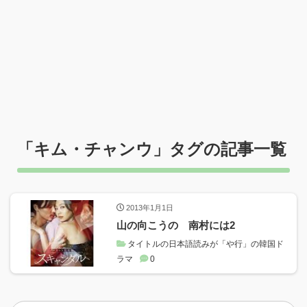
「
キム・チャンウ
」タグの記事一覧
2013年1月1日
山の向こうの 南村には2
タイトルの日本語読みが「や行」の韓国ド
ラマ
0