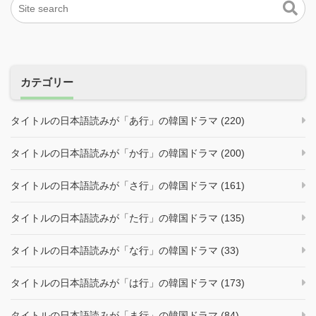
カテゴリー
タイトルの日本語読みが「あ行」の韓国ドラマ (220)
タイトルの日本語読みが「か行」の韓国ドラマ (200)
タイトルの日本語読みが「さ行」の韓国ドラマ (161)
タイトルの日本語読みが「た行」の韓国ドラマ (135)
タイトルの日本語読みが「な行」の韓国ドラマ (33)
タイトルの日本語読みが「は行」の韓国ドラマ (173)
タイトルの日本語読みが「ま行」の韓国ドラマ (84)