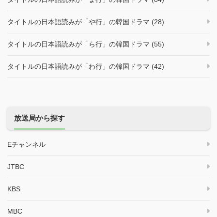
タイトルの日本語読みが「や行」の韓国ドラマ (28)
タイトルの日本語読みが「ら行」の韓国ドラマ (55)
タイトルの日本語読みが「わ行」の韓国ドラマ (42)
放送局から探す
Eチャンネル
JTBC
KBS
MBC