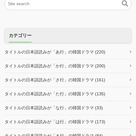
カテゴリー
タイトルの日本語読みが「あ行」の韓国ドラマ (220)
タイトルの日本語読みが「か行」の韓国ドラマ (200)
タイトルの日本語読みが「さ行」の韓国ドラマ (161)
タイトルの日本語読みが「た行」の韓国ドラマ (135)
タイトルの日本語読みが「な行」の韓国ドラマ (33)
タイトルの日本語読みが「は行」の韓国ドラマ (173)
タイトルの日本語読みが「ま行」の韓国ドラマ (84)