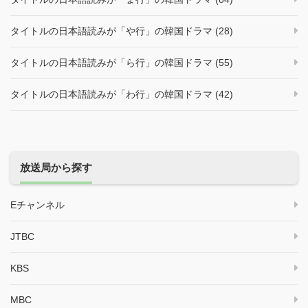
タイトルの日本語読みが「や行」の韓国ドラマ (28)
タイトルの日本語読みが「ら行」の韓国ドラマ (55)
タイトルの日本語読みが「わ行」の韓国ドラマ (42)
放送局から探す
Eチャンネル
JTBC
KBS
MBC